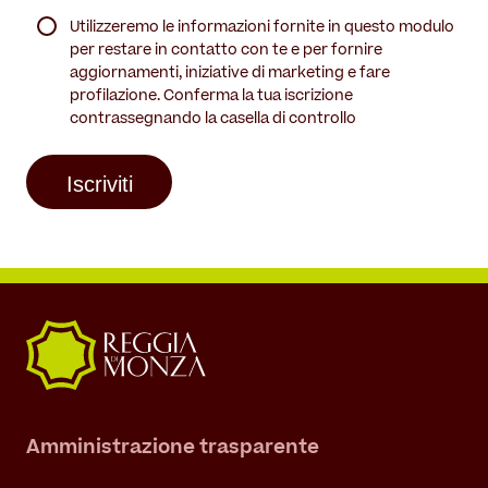
(Required)
Utilizzeremo le informazioni fornite in questo modulo
per restare in contatto con te e per fornire
aggiornamenti, iniziative di marketing e fare
profilazione. Conferma la tua iscrizione
contrassegnando la casella di controllo
Amministrazione trasparente