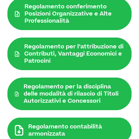
Regolamento conferimento
Posizioni Organizzative e Alte
Professionalità
Regolamento per l’attribuzione di
Contributi, Vantaggi Economici e
Patrocini
Regolamento per la disciplina
delle modalità di rilascio di Titoli
Autorizzativi e Concessori
Regolamento contabilità
armonizzata