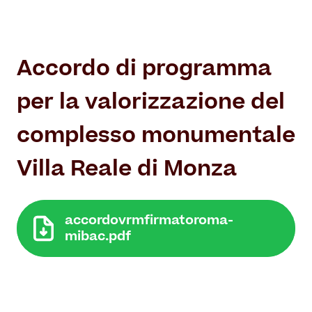
Accordo di programma
per la valorizzazione del
complesso monumentale
Villa Reale di Monza
accordovrmfirmatoroma-
mibac.pdf