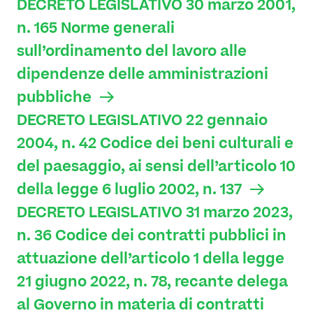
DECRETO LEGISLATIVO 30 marzo 2001,
n. 165 Norme generali
sull’ordinamento del lavoro alle
dipendenze delle amministrazioni
pubbliche
DECRETO LEGISLATIVO 22 gennaio
2004, n. 42 Codice dei beni culturali e
del paesaggio, ai sensi dell’articolo 10
della legge 6 luglio 2002, n. 137
DECRETO LEGISLATIVO 31 marzo 2023,
n. 36 Codice dei contratti pubblici in
attuazione dell’articolo 1 della legge
21 giugno 2022, n. 78, recante delega
al Governo in materia di contratti