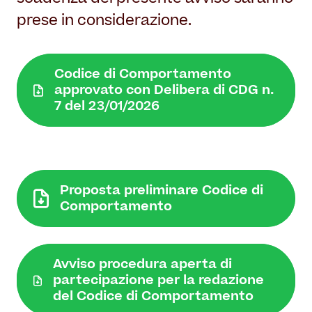
prese in considerazione.
Codice di Comportamento
approvato con Delibera di CDG n.
7 del 23/01/2026
Proposta preliminare Codice di
Comportamento
Avviso procedura aperta di
partecipazione per la redazione
del Codice di Comportamento