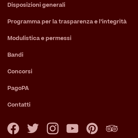
Disposizioni generali
Programma per la trasparenza e l’integrità
Modulistica e permessi
Bandi
Concorsi
PagoPA
Contatti