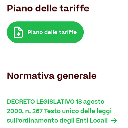
Piano delle tariffe
Piano delle tariffe
Normativa generale
DECRETO LEGISLATIVO 18 agosto
2000, n. 267 Testo unico delle leggi
sull’ordinamento degli Enti Locali