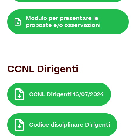
Modulo per presentare le
proposte e/o osservazioni
CCNL Dirigenti
CCNL Dirigenti 16/07/2024
Codice disciplinare Dirigenti