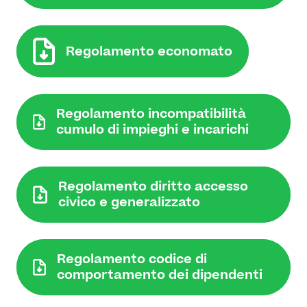
Regolamento economato
Regolamento incompatibilità
cumulo di impieghi e incarichi
Regolamento diritto accesso
civico e generalizzato
Regolamento codice di
comportamento dei dipendenti