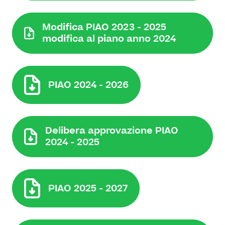
Modifica PIAO 2023 - 2025
modifica al piano anno 2024
PIAO 2024 - 2026
Delibera approvazione PIAO
2024 - 2025
PIAO 2025 - 2027