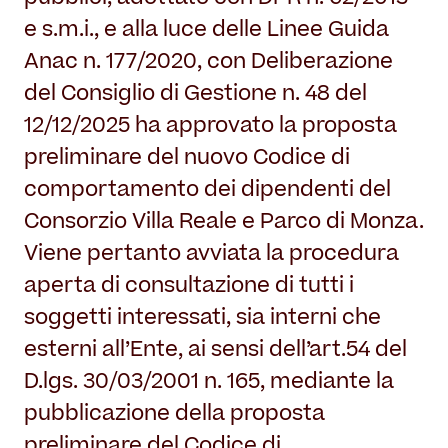
e s.m.i., e alla luce delle Linee Guida
Anac n. 177/2020, con Deliberazione
del Consiglio di Gestione n. 48 del
12/12/2025 ha approvato la proposta
preliminare del nuovo Codice di
comportamento dei dipendenti del
Consorzio Villa Reale e Parco di Monza.
Viene pertanto avviata la procedura
aperta di consultazione di tutti i
soggetti interessati, sia interni che
esterni all’Ente, ai sensi dell’art.54 del
D.lgs. 30/03/2001 n. 165, mediante la
pubblicazione della proposta
preliminare del Codice di