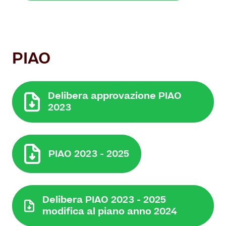
PIAO
Delibera approvazione PIAO
2023
PIAO 2023 - 2025
Delibera PIAO 2023 - 2025
modifica al piano anno 2024