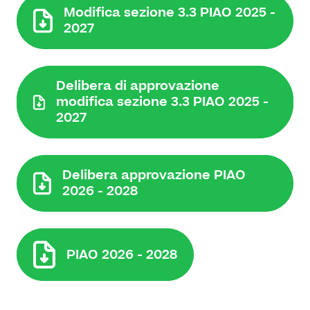
Modifica sezione 3.3 PIAO 2025 -
2027
Delibera di approvazione
modifica sezione 3.3 PIAO 2025 -
2027
Delibera approvazione PIAO
2026 - 2028
PIAO 2026 - 2028