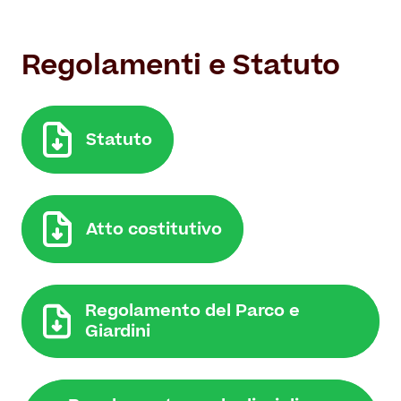
Regolamenti e Statuto
Statuto
Atto costitutivo
Regolamento del Parco e
Giardini