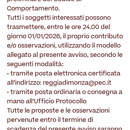
Comportamento.
Tutti i soggetti interessati possono
trasmettere, entro le ore 24.00 del
giorno 01/01/2026, il proprio contributo
e/o osservazioni, utilizzando il modello
allegato al presente avviso, secondo le
seguenti modalità:
• tramite posta elettronica certificata
all’indirizzo: reggiadimonza@pec.it
• tramite posta ordinaria o consegna a
mano all’Ufficio Protocollo
Tutte le proposte e le osservazioni
pervenute entro il termine di
scadenza del presente avviso saranno