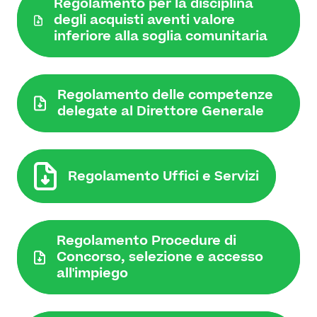
Regolamento per la disciplina
degli acquisti aventi valore
inferiore alla soglia comunitaria
Regolamento delle competenze
delegate al Direttore Generale
Regolamento Uffici e Servizi
Regolamento Procedure di
Concorso, selezione e accesso
all'impiego