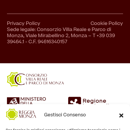
Privacy Policy
Cookie Policy
Sede legale: Consorzio Villa Reale e Parco di
Monza, Viale Mirabellino 2, Monza – T +39 039
39464.1 - C.F. 94616340157
Gestisci Consenso