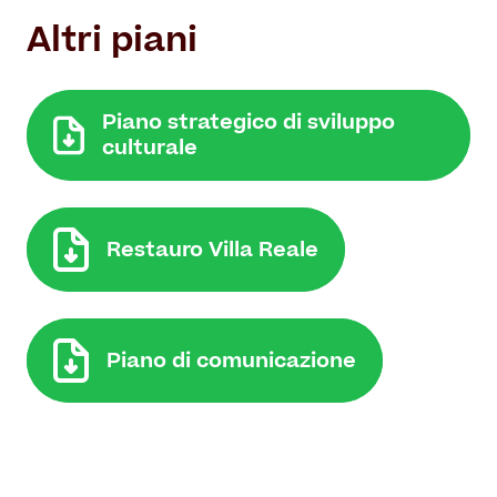
Altri piani
Piano strategico di sviluppo
culturale
Restauro Villa Reale
Piano di comunicazione