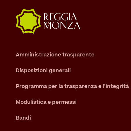
Amministrazione trasparente
Disposizioni generali
Programma per la trasparenza e l’integrità
Modulistica e permessi
Bandi