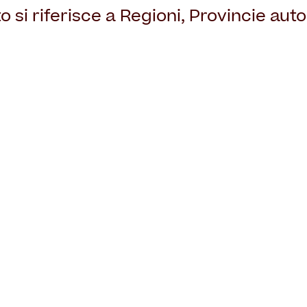
o si riferisce a Regioni, Provincie au