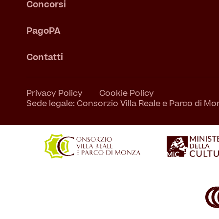
Concorsi
PagoPA
Contatti
Privacy Policy
Cookie Policy
Sede legale: Consorzio Villa Reale e Parco di Mon