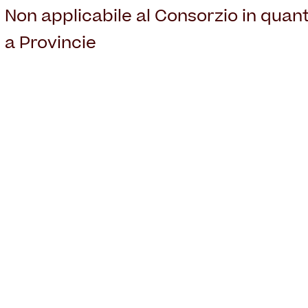
Non applicabile al Consorzio in quant
a Provincie