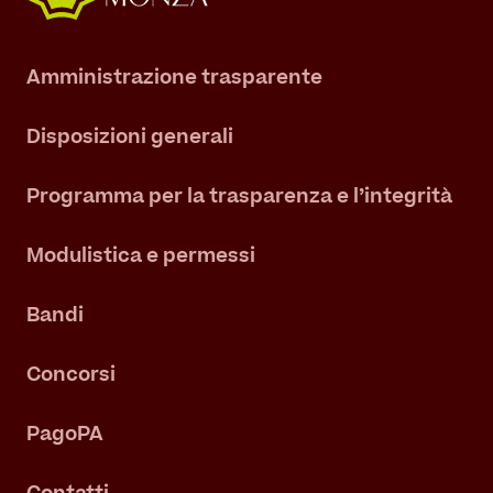
Amministrazione trasparente
Disposizioni generali
Programma per la trasparenza e l’integrità
Modulistica e permessi
Bandi
Concorsi
PagoPA