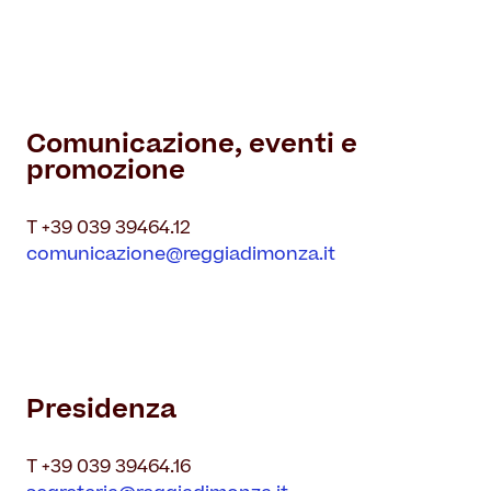
Comunicazione, eventi e
promozione
T +39 039 39464.12
comunicazione@reggiadimonza.it
Presidenza
T +39 039 39464.16