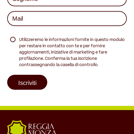
Last
Mail
(Required)
(Required)
Utilizzeremo le informazioni fornite in questo modulo
per restare in contatto con te e per fornire
aggiornamenti, iniziative di marketing e fare
profilazione. Conferma la tua iscrizione
contrassegnando la casella di controllo