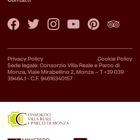
Contatti
Privacy Policy
Cookie Policy
Sede legale: Consorzio Villa Reale e Parco di
Monza, Viale Mirabellino 2, Monza – T +39 039
39464.1 - C.F. 94616340157