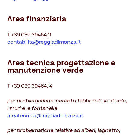
Area finanziaria
T +39 039 39464.11
contabilita@reggiadimonza.it
Area tecnica progettazione e
manutenzione verde
T +39 039 39464.14
per problematiche inerenti i fabbricati, le strade,
i muri e le fontanelle
areatecnica@reggiadimonza.it
per problematiche relative ad alberi, laghetto,