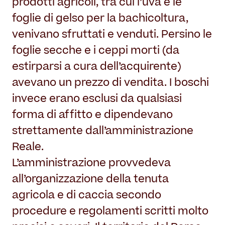
prodotti agricoli, tra cui l’uva e le
foglie di gelso per la bachicoltura,
venivano sfruttati e venduti. Persino le
foglie secche e i ceppi morti (da
estirparsi a cura dell’acquirente)
avevano un prezzo di vendita. I boschi
invece erano esclusi da qualsiasi
forma di affitto e dipendevano
strettamente dall’amministrazione
Reale.
L’amministrazione provvedeva
all’organizzazione della tenuta
agricola e di caccia secondo
procedure e regolamenti scritti molto