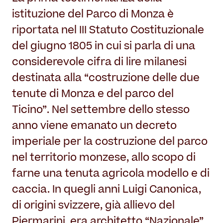
istituzione del Parco di Monza è
riportata nel III Statuto Costituzionale
del giugno 1805 in cui si parla di una
considerevole cifra di lire milanesi
destinata alla “costruzione delle due
tenute di Monza e del parco del
Ticino”. Nel settembre dello stesso
anno viene emanato un decreto
imperiale per la costruzione del parco
nel territorio monzese, allo scopo di
farne una tenuta agricola modello e di
caccia. In quegli anni Luigi Canonica,
di origini svizzere, già allievo del
Piermarini, era architetto “Nazionale”