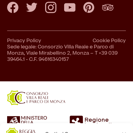
Privacy Policy
Cookie Policy
Sede legale: Consorzio Villa Reale e Parco di
Monza, Viale Mirabellino 2, Monza – T +39 039
39464.1 - C.F. 94616340157