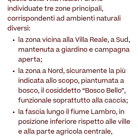
individuate tre zone principali,
corrispondenti ad ambienti naturali
diversi:
la zona vicina alla Villa Reale, a Sud,
mantenuta a giardino e campagna
aperta;
la zona a Nord, sicuramente la più
indicata allo scopo, piantumata a
bosco, il cosiddetto “Bosco Bello”,
funzionale soprattutto alla caccia;
la fascia lungo il fiume Lambro, in
posizione inferiore rispetto alle ville
e alla parte agricola centrale,