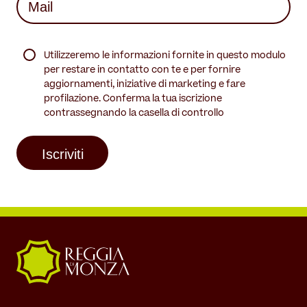
(Required)
(Required)
Utilizzeremo le informazioni fornite in questo modulo
per restare in contatto con te e per fornire
aggiornamenti, iniziative di marketing e fare
profilazione. Conferma la tua iscrizione
contrassegnando la casella di controllo