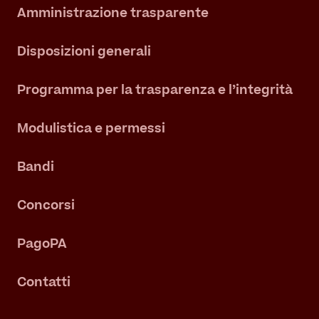
Amministrazione trasparente
Disposizioni generali
Programma per la trasparenza e l’integrità
Modulistica e permessi
Bandi
Concorsi
PagoPA
Contatti