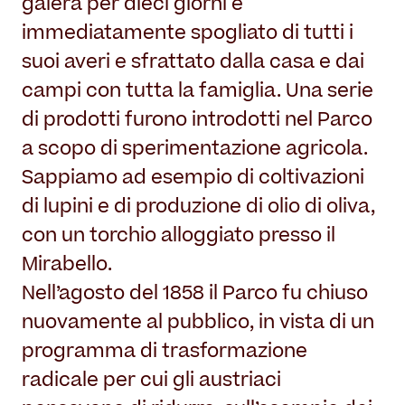
galera per dieci giorni e
immediatamente spogliato di tutti i
suoi averi e sfrattato dalla casa e dai
campi con tutta la famiglia. Una serie
di prodotti furono introdotti nel Parco
a scopo di sperimentazione agricola.
Sappiamo ad esempio di coltivazioni
di lupini e di produzione di olio di oliva,
con un torchio alloggiato presso il
Mirabello.
Nell’agosto del 1858 il Parco fu chiuso
nuovamente al pubblico, in vista di un
programma di trasformazione
radicale per cui gli austriaci