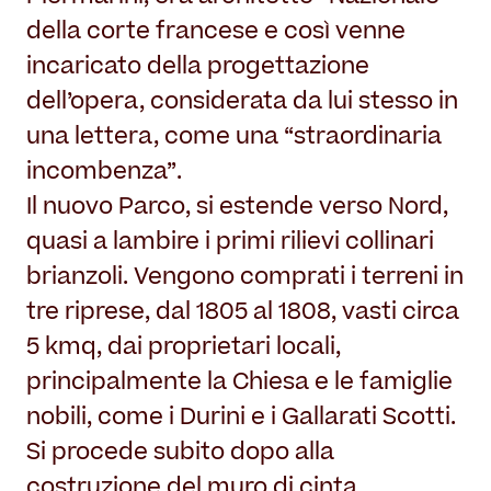
della corte francese e così venne
incaricato della progettazione
dell’opera, considerata da lui stesso in
una lettera, come una “straordinaria
incombenza”.
Il nuovo Parco, si estende verso Nord,
quasi a lambire i primi rilievi collinari
brianzoli. Vengono comprati i terreni in
tre riprese, dal 1805 al 1808, vasti circa
5 kmq, dai proprietari locali,
principalmente la Chiesa e le famiglie
nobili, come i Durini e i Gallarati Scotti.
Si procede subito dopo alla
costruzione del muro di cinta,