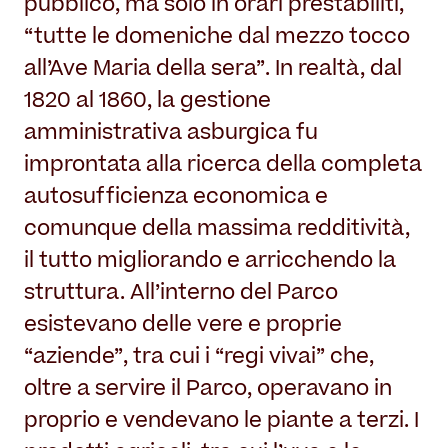
pubblico, ma solo in orari prestabiliti,
“tutte le domeniche dal mezzo tocco
all’Ave Maria della sera”. In realtà, dal
1820 al 1860, la gestione
amministrativa asburgica fu
improntata alla ricerca della completa
autosufficienza economica e
comunque della massima redditività,
il tutto migliorando e arricchendo la
struttura. All’interno del Parco
esistevano delle vere e proprie
“aziende”, tra cui i “regi vivai” che,
oltre a servire il Parco, operavano in
proprio e vendevano le piante a terzi. I