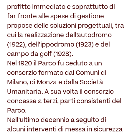
profitto immediato e soprattutto di
far fronte alle spese di gestione
propose delle soluzioni progettuali, tra
cui la realizzazione dell’autodromo
(1922), dell’ippodromo (1923) e del
campo da golf (1928).
Nel 1920 il Parco fu ceduto a un
consorzio formato dai Comuni di
Milano, di Monza e dalla Società
Umanitaria. A sua volta il consorzio
concesse a terzi, parti consistenti del
Parco.
Nell’ultimo decennio a seguito di
alcuni interventi di messa in sicurezza