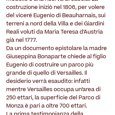
costruzione iniziò nel 1806, per volere
del viceré Eugenio di Beauharnais, sui
terreni a nord della Villa e dei Giardini
Reali voluti da Maria Teresa d’Austria
già nel 1777.
Da un documento epistolare la madre
Giuseppina Bonaparte chiede al figlio
Eugenio di costruire un parco più
grande di quello di Versailles. Il
desiderio verrà esaudito: infatti
mentre Versailles occupa un’area di
250 ettari, la superficie del Parco di
Monza è pari a oltre 700 ettari.
La prima testimonianza della