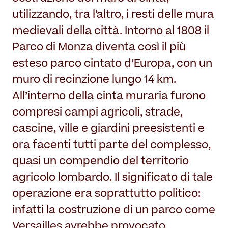
utilizzando, tra l’altro, i resti delle mura
medievali della città. Intorno al 1808 il
Parco di Monza diventa così il più
esteso parco cintato d’Europa, con un
muro di recinzione lungo 14 km.
All’interno della cinta muraria furono
compresi campi agricoli, strade,
cascine, ville e giardini preesistenti e
ora facenti tutti parte del complesso,
quasi un compendio del territorio
agricolo lombardo. Il significato di tale
operazione era soprattutto politico:
infatti la costruzione di un parco come
Versailles avrebbe provocato