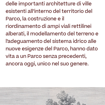
delle importanti architetture di ville
esistenti all’interno del territorio del
Parco, la costruzione e il
riordinamento di ampi viali rettilinei
alberati, il modellamento del terreno e
l’adeguamento del sistema idrico alle
nuove esigenze del Parco, hanno dato
vita a un Parco senza precedenti,
ancora oggi, unico nel suo genere.