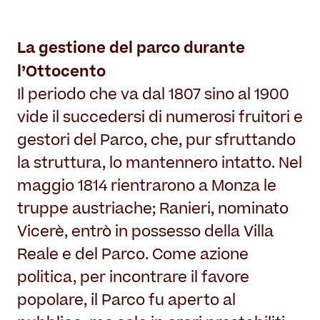
La gestione del parco durante
l’Ottocento
Il periodo che va dal 1807 sino al 1900
vide il succedersi di numerosi fruitori e
gestori del Parco, che, pur sfruttando
la struttura, lo mantennero intatto.
Nel
maggio 1814 rientrarono a Monza le
truppe austriache; Ranieri, nominato
Vicerè, entrò in possesso della Villa
Reale e del Parco. Come azione
politica, per incontrare il favore
popolare, il Parco fu aperto al