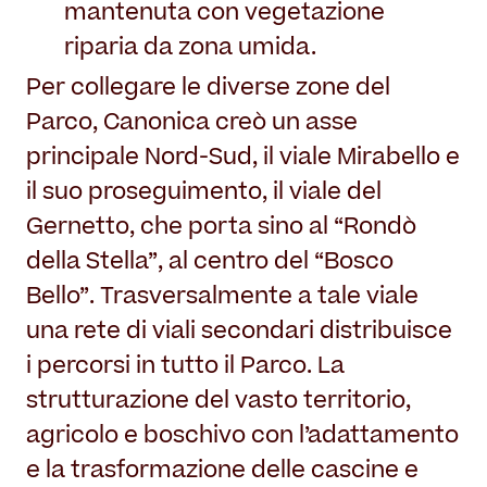
mantenuta con vegetazione
riparia da zona umida.
Per collegare le diverse zone del
Parco, Canonica creò un asse
principale Nord-Sud, il viale Mirabello e
il suo proseguimento, il viale del
Gernetto, che porta sino al “Rondò
della Stella”, al centro del “Bosco
Bello”. Trasversalmente a tale viale
una rete di viali secondari distribuisce
i percorsi in tutto il Parco. La
strutturazione del vasto territorio,
agricolo e boschivo con l’adattamento
e la trasformazione delle cascine e