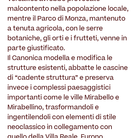
malcontento nella popolazione locale,
mentre il Parco di Monza, mantenuto
a tenuta agricola, con le serre
botaniche, gli orti e i frutteti, venne in
parte giustificato.
Il Canonica modella e modifica le
strutture esistenti, abbatte le cascine
di “cadente struttura” e preserva
invece i complessi paesaggistici
importanti come le ville Mirabello e
Mirabellino, trasformandoli e
ingentilendoli con elementi di stile
neoclassico in collegamento con
quello della Villa Reale. Furono