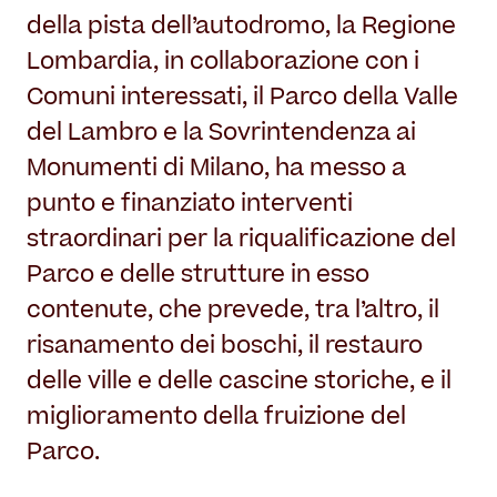
della pista dell’autodromo, la Regione
Lombardia, in collaborazione con i
Comuni interessati, il Parco della Valle
del Lambro e la Sovrintendenza
ai
Monumenti di Milano,
ha messo a
punto e finanziato interventi
straordinari per la riqualificazione del
Parco e delle strutture in esso
contenute, che prevede, tra l’altro, il
risanamento dei boschi, il restauro
delle ville e delle cascine storiche, e il
miglioramento della fruizione del
Parco.