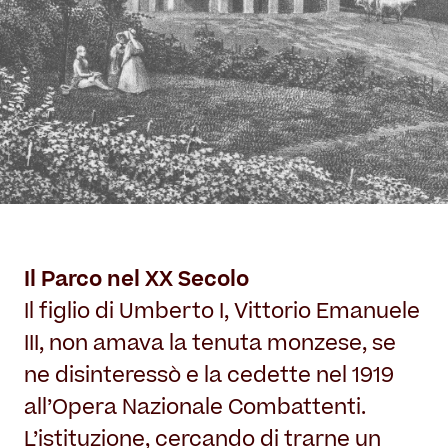
Il Parco nel XX Secolo
Il figlio di Umberto I, Vittorio Emanuele
III, non amava la tenuta monzese, se
ne disinteressò e la cedette nel 1919
all’Opera Nazionale Combattenti.
L’istituzione, cercando di trarne un