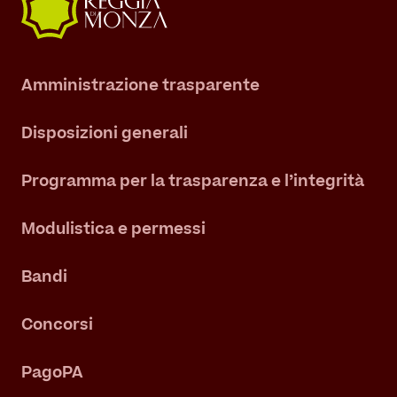
Amministrazione trasparente
Disposizioni generali
Programma per la trasparenza e l’integrità
Modulistica e permessi
Bandi
Concorsi
PagoPA