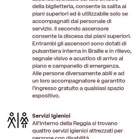
della biglietteria, consente la salita ai
piani superiori ed è utilizzabile solo se
accompagnati dal personale di
servizio. Il secondo ascensore
consente la discesa dai piani superiori.
Entrambi gli ascensori sono dotati di
pulsantiera interna in Braille e in rilievo,
segnale visivo e acustico di arrivo al
piano e campanello di emergenza.
Alle persone diversamente abili e ad
un loro accompagnatore è garantito
l’ingresso gratuito a qualsiasi spazio
espositivo.
Servizi Igienici
All’interno della Reggia si trovano
quattro servizi igienici attrezzati per
persone con disabilità.