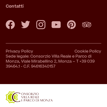
Contatti
Privacy Policy
Cookie Policy
Sede legale: Consorzio Villa Reale e Parco di
Monza, Viale Mirabellino 2, Monza – T +39 039
39464.1 - C.F. 94616340157