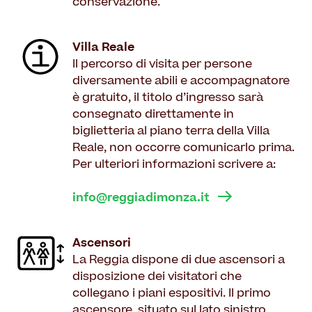
conservazione.
Villa Reale
Il percorso di visita per persone
diversamente abili e accompagnatore
è gratuito, il titolo d’ingresso sarà
consegnato direttamente in
biglietteria al piano terra della Villa
Reale, non occorre comunicarlo prima.
Per ulteriori informazioni scrivere a:
info@reggiadimonza.it
Ascensori
La Reggia dispone di due ascensori a
disposizione dei visitatori che
collegano i piani espositivi. Il primo
ascensore, situato sul lato sinistro