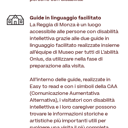
Guide in linguaggio facilitato
La Reggia di Monza è un luogo
accessibile alle persone con disabilità
intellettiva grazie alle due guide in
linguaggio facilitato realizzate insieme
all’équipe di Museo per tutti di L’abilità
Onlus, da utilizzare nella fase di
preparazione alla visita.
All’interno delle guide, realizzate in
Easy to read e con i simboli della CAA
(Comunicazione Aumentativa
Alternativa), i visitatori con disabilità
intellettiva e i loro caregiver possono
trovare le informazioni storiche e
artistiche più importanti utili per
svolgere una visita il più completa