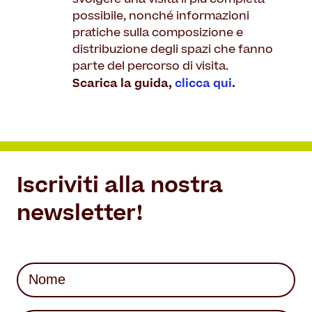
possibile, nonché informazioni
pratiche sulla composizione e
distribuzione degli spazi che fanno
parte del percorso di visita.
Scarica la guida,
clicca qui
.
Iscriviti alla nostra
newsletter!
Nome
(Required)
First