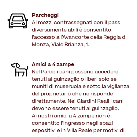
Parcheggi
Ai mezzi contrassegnati con il pass
diversamente abili è consentito
l’accesso all’Avancorte della Reggia di
Monza, Viale Brianza, 1.
Amici a 4 zampe
Nel Parco i cani possono accedere
tenuti al guinzaglio o liberi solo se
muniti di museruola e sotto la vigilanza
del proprietario che ne risponde
direttamente. Nei Giardini Reali i cani
devono essere tenuti al guinzaglio.
Ai nostri amici a 4 zampe non è
consentito l’ingresso negli spazi
espositivi e in Villa Reale per motivi di