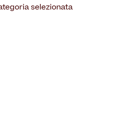
tegoria selezionata