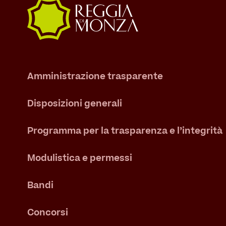
Amministrazione trasparente
Disposizioni generali
Programma per la trasparenza e l’integrità
Modulistica e permessi
Bandi
Concorsi