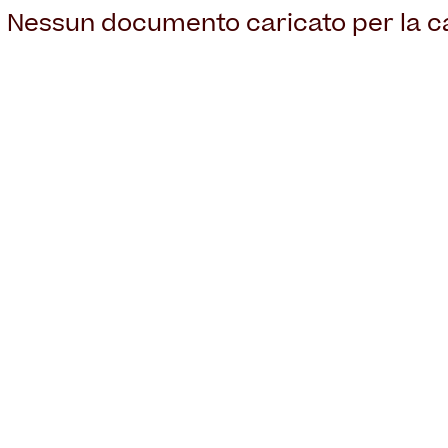
Nessun documento caricato per la ca