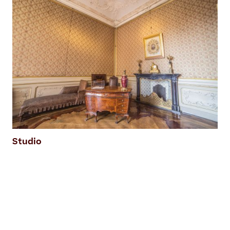
Studio