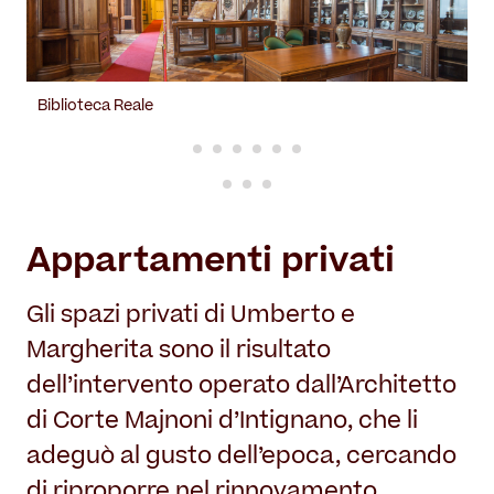
Biblioteca Reale
Appartamenti privati
Gli spazi privati di Umberto e
Margherita sono il risultato
dell’intervento operato dall’Architetto
di Corte Majnoni d’Intignano, che li
adeguò al gusto dell’epoca,
cercando
di riproporre nel rinnovamento