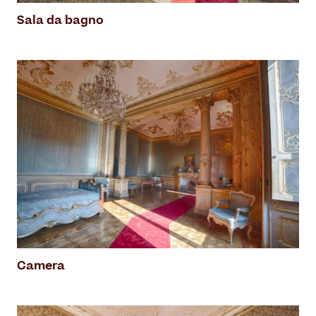
Sala da bagno
Camera