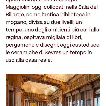
opera dell’ebanista Giuseppe
Maggiolini oggi collocati nella Sala del
Biliardo, come l’antica biblioteca in
mogano, divisa su due livelli; un
tempo, uno degli ambienti più cari alla
regina, ospitava migliaia di libri,
pergamene e disegni, oggi custodisce
le ceramiche di Sèvres un tempo in
uso alla casa reale.