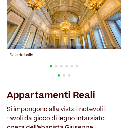
Sala da ballo
Appartamenti Reali
Si impongono alla vista i notevoli i
tavoli da gioco di legno intarsiato