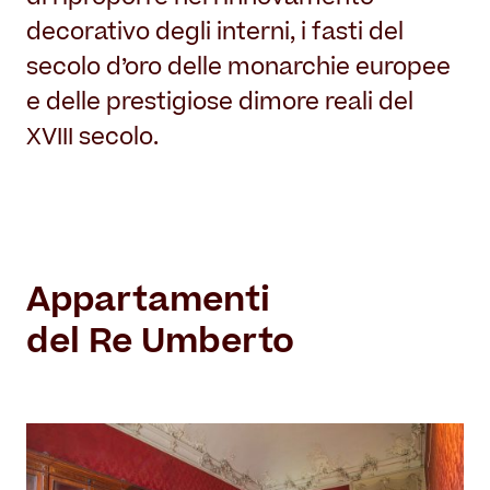
decorativo degli interni, i fasti del
secolo d’oro delle monarchie europee
e delle prestigiose dimore reali del
XVIII secolo.
Appartamenti
del Re Umberto