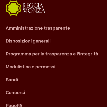
Amministrazione trasparente
Disposizioni generali
Programma per la trasparenza e l’integrità
Modulistica e permessi
Bandi
Concorsi
PagoPA