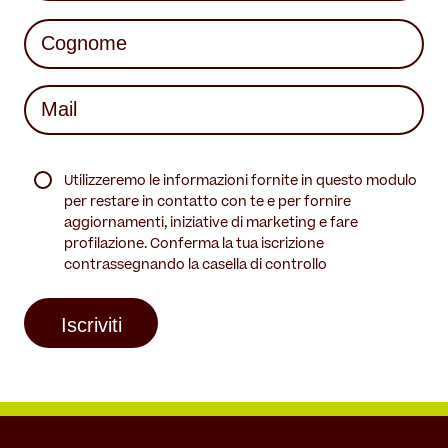
First
Last
Mail
(Required)
(Required)
Utilizzeremo le informazioni fornite in questo modulo
per restare in contatto con te e per fornire
aggiornamenti, iniziative di marketing e fare
profilazione. Conferma la tua iscrizione
contrassegnando la casella di controllo