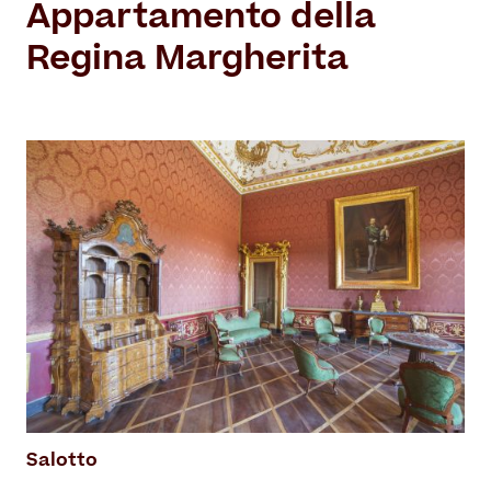
Appartamento
della
Regina Margherita
Salotto