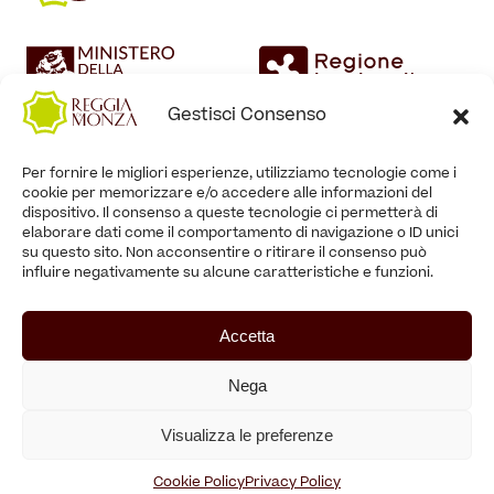
Gestisci Consenso
Per fornire le migliori esperienze, utilizziamo tecnologie come i
cookie per memorizzare e/o accedere alle informazioni del
dispositivo. Il consenso a queste tecnologie ci permetterà di
elaborare dati come il comportamento di navigazione o ID unici
su questo sito. Non acconsentire o ritirare il consenso può
influire negativamente su alcune caratteristiche e funzioni.
Accetta
Nega
Visualizza le preferenze
Cookie Policy
Privacy Policy