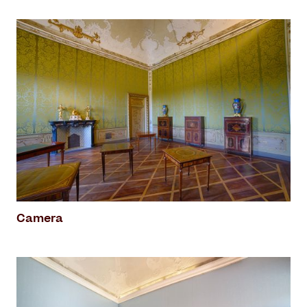
Camera