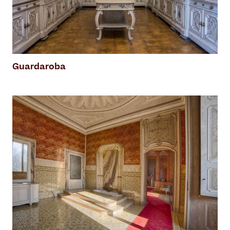
Guardaroba