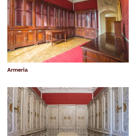
Armeria