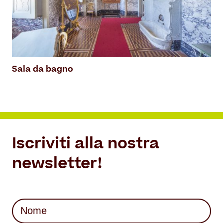
Sala da bagno
Iscriviti alla nostra
newsletter!
Nome
(Required)