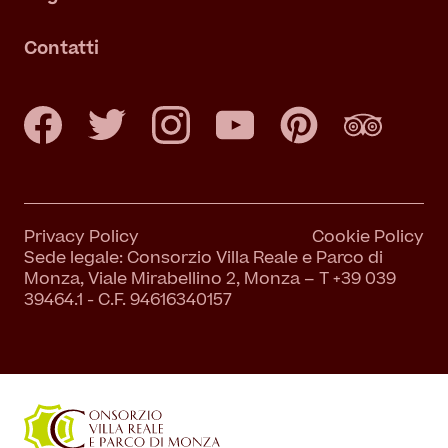
Contatti
Privacy Policy
Cookie Policy
Sede legale: Consorzio Villa Reale e Parco di
Monza, Viale Mirabellino 2, Monza – T +39 039
39464.1 - C.F. 94616340157