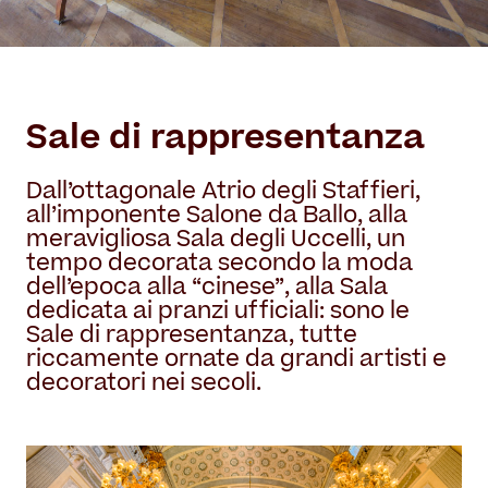
Sale di rappresentanza
Dall’ottagonale Atrio degli Staffieri,
all’imponente Salone da Ballo, alla
meravigliosa Sala degli Uccelli, un
tempo decorata secondo la moda
dell’epoca alla “cinese”, alla Sala
dedicata ai pranzi ufficiali: sono le
Sale di rappresentanza, tutte
riccamente ornate da grandi artisti e
decoratori nei secoli.