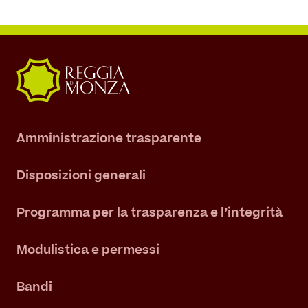
Amministrazione trasparente
Disposizioni generali
Programma per la trasparenza e l’integrità
Modulistica e permessi
Bandi