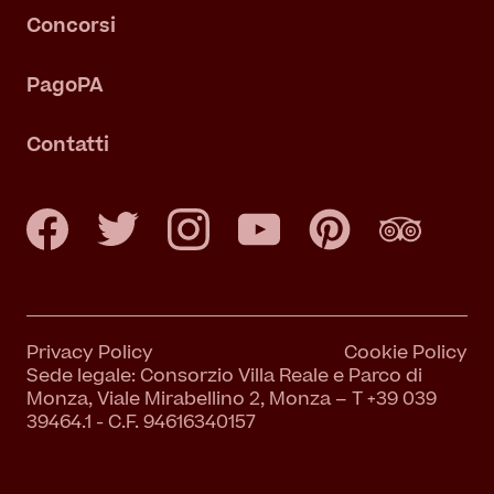
Concorsi
PagoPA
Contatti
Privacy Policy
Cookie Policy
Sede legale: Consorzio Villa Reale e Parco di
Monza, Viale Mirabellino 2, Monza – T +39 039
39464.1 - C.F. 94616340157