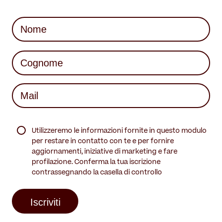
Nome
(Required)
First
Last
Mail
(Required)
(Required)
Utilizzeremo le informazioni fornite in questo modulo
per restare in contatto con te e per fornire
aggiornamenti, iniziative di marketing e fare
profilazione. Conferma la tua iscrizione
contrassegnando la casella di controllo