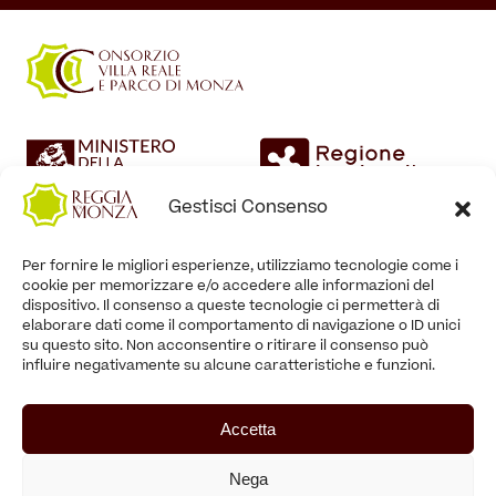
Gestisci Consenso
Per fornire le migliori esperienze, utilizziamo tecnologie come i
cookie per memorizzare e/o accedere alle informazioni del
dispositivo. Il consenso a queste tecnologie ci permetterà di
elaborare dati come il comportamento di navigazione o ID unici
su questo sito. Non acconsentire o ritirare il consenso può
influire negativamente su alcune caratteristiche e funzioni.
Accetta
Nega