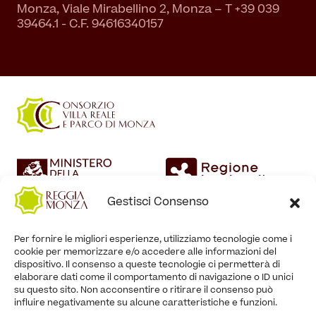
Monza, Viale Mirabellino 2, Monza – T +39 039
39464.1 - C.F. 94616340157
Gestisci Consenso
Per fornire le migliori esperienze, utilizziamo tecnologie come i
cookie per memorizzare e/o accedere alle informazioni del
dispositivo. Il consenso a queste tecnologie ci permetterà di
elaborare dati come il comportamento di navigazione o ID unici
su questo sito. Non acconsentire o ritirare il consenso può
influire negativamente su alcune caratteristiche e funzioni.