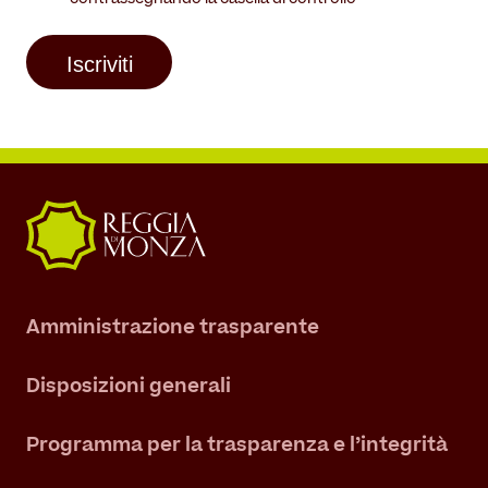
contrassegnando la casella di controllo
Amministrazione trasparente
Disposizioni generali
Programma per la trasparenza e l’integrità