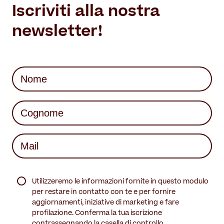
Iscriviti alla nostra
newsletter!
Nome
(Required)
First
Last
Mail
(Required)
(Required)
Utilizzeremo le informazioni fornite in questo modulo
per restare in contatto con te e per fornire
aggiornamenti, iniziative di marketing e fare
profilazione. Conferma la tua iscrizione