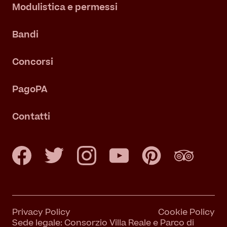
Modulistica e permessi
Bandi
Concorsi
PagoPA
Contatti
Privacy Policy
Cookie Policy
Sede legale: Consorzio Villa Reale e Parco di