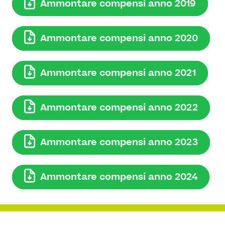
Ammontare compensi anno 2019
Ammontare compensi anno 2020
Ammontare compensi anno 2021
Ammontare compensi anno 2022
Ammontare compensi anno 2023
Ammontare compensi anno 2024