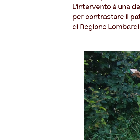
L’intervento è una de
per contrastare il pa
di Regione Lombardia 