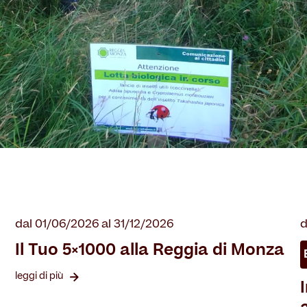
dal 01/06/2026 al 31/12/2026
d
Il Tuo 5×1000 alla Reggia di Monza
leggi di più