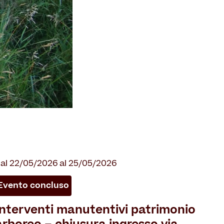
al 22/05/2026 al 25/05/2026
Evento concluso
Interventi manutentivi patrimonio