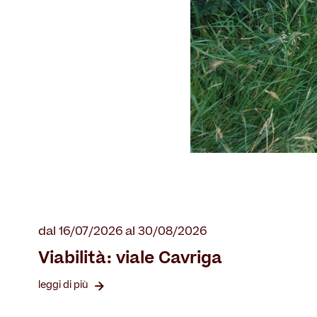
dal 16/07/2026 al 30/08/2026
Viabilità: viale Cavriga
leggi di più