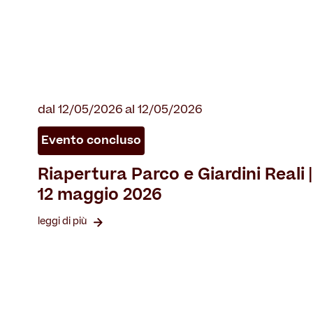
dal 12/05/2026 al 12/05/2026
Evento concluso
Riapertura Parco e Giardini Reali |
12 maggio 2026
leggi di più