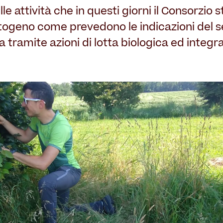
lle attività che in questi giorni il Consorzio
togeno come prevedono le indicazioni del se
tramite azioni di lotta biologica ed integra