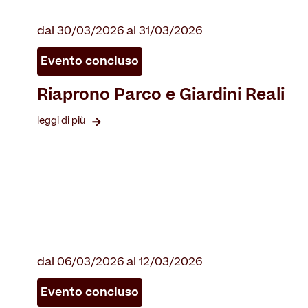
dal 30/03/2026 al 31/03/2026
Evento concluso
Riaprono Parco e Giardini Reali
leggi di più
dal 06/03/2026 al 12/03/2026
Evento concluso