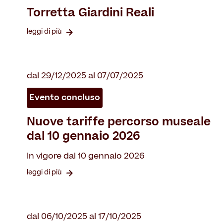
Torretta Giardini Reali
leggi di più
dal 29/12/2025 al 07/07/2025
Evento concluso
Nuove tariffe percorso museale
dal 10 gennaio 2026
In vigore dal 10 gennaio 2026
leggi di più
dal 06/10/2025 al 17/10/2025