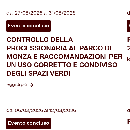
dal 27/03/2026 al 31/03/2026
d
Evento concluso
CONTROLLO DELLA
PROCESSIONARIA AL PARCO DI
MONZA E RACCOMANDAZIONI PER
l
UN USO CORRETTO E CONDIVISO
DEGLI SPAZI VERDI
leggi di più
dal 06/03/2026 al 12/03/2026
d
Evento concluso