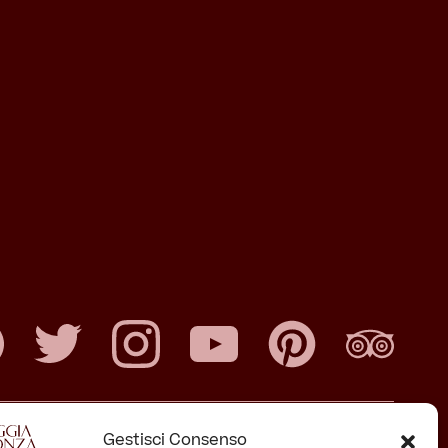
Gestisci Consenso