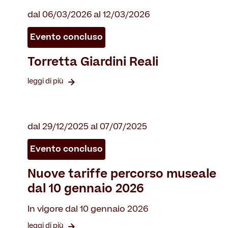
dal 06/03/2026 al 12/03/2026
Evento concluso
Torretta Giardini Reali
leggi di più
dal 29/12/2025 al 07/07/2025
Evento concluso
Nuove tariffe percorso museale
dal 10 gennaio 2026
In vigore dal 10 gennaio 2026
leggi di più