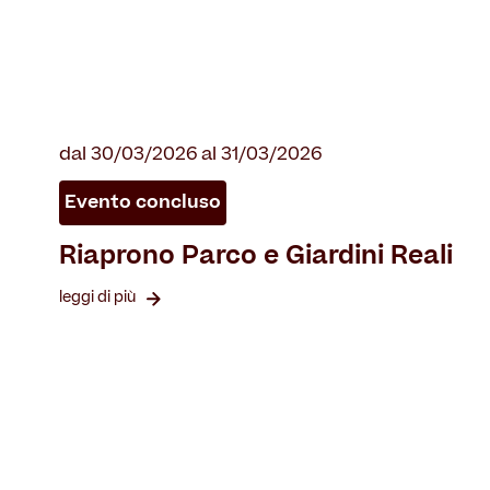
dal 30/03/2026 al 31/03/2026
Evento concluso
Riaprono Parco e Giardini Reali
leggi di più