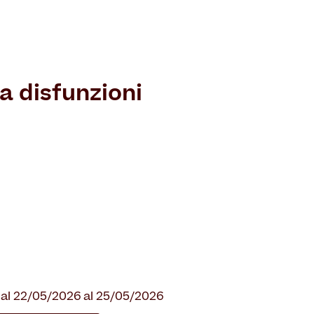
a disfunzioni
al 22/05/2026 al 25/05/2026