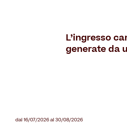
L’ingresso ca
generate da u
dal 16/07/2026 al 30/08/2026