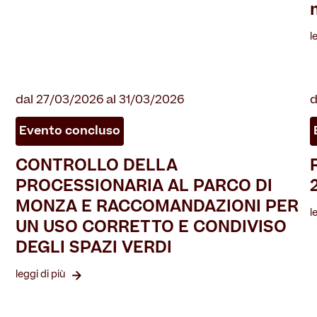
l
dal 27/03/2026 al 31/03/2026
d
Evento concluso
CONTROLLO DELLA
PROCESSIONARIA AL PARCO DI
MONZA E RACCOMANDAZIONI PER
l
UN USO CORRETTO E CONDIVISO
DEGLI SPAZI VERDI
leggi di più