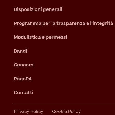
Disposizioni generali
Programma per la trasparenza e l’integrità
Modulistica e permessi
Bandi
Concorsi
PagoPA
Contatti
Privacy Policy
Cookie Policy