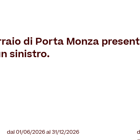
rraio di Porta Monza present
n sinistro.
dal 01/06/2026 al 31/12/2026
d