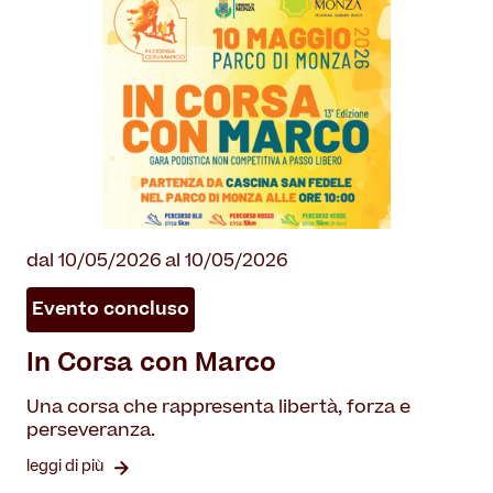
dal 10/05/2026 al 10/05/2026
Evento concluso
In Corsa con Marco
Una corsa che rappresenta libertà, forza e
perseveranza.
leggi di più