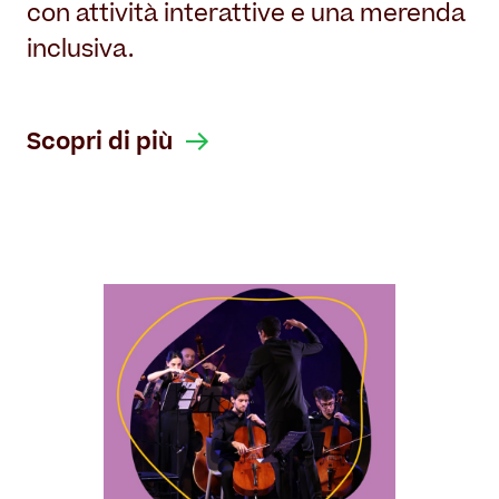
con attività interattive e una merenda
inclusiva.
Scopri di più