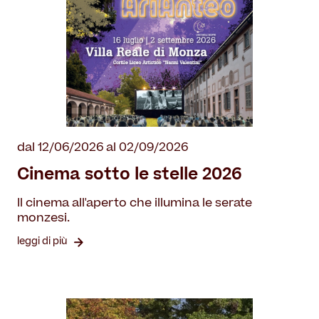
dal 12/06/2026 al 02/09/2026
Cinema sotto le stelle 2026
Il cinema all'aperto che illumina le serate
monzesi.
leggi di più