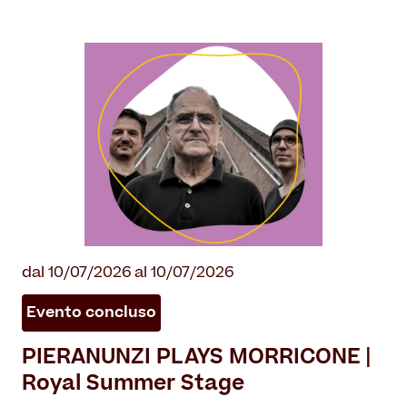
dal 10/07/2026 al 10/07/2026
Evento concluso
PIERANUNZI PLAYS MORRICONE |
Royal Summer Stage