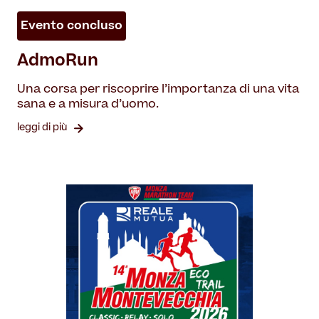
Evento concluso
AdmoRun
Una corsa per riscoprire l’importanza di una vita
sana e a misura d’uomo.
leggi di più