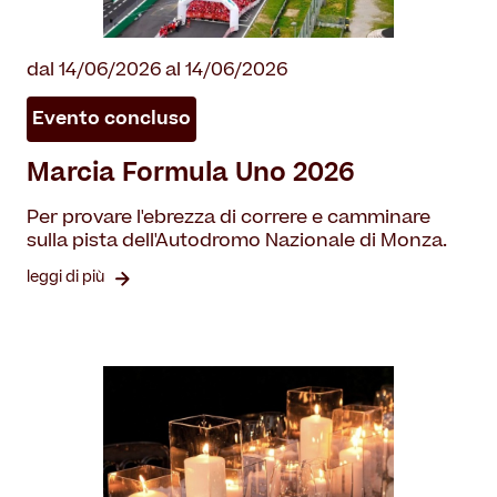
dal 14/06/2026 al 14/06/2026
Evento concluso
Marcia Formula Uno 2026
Per provare l'ebrezza di correre e camminare
sulla pista dell'Autodromo Nazionale di Monza.
leggi di più