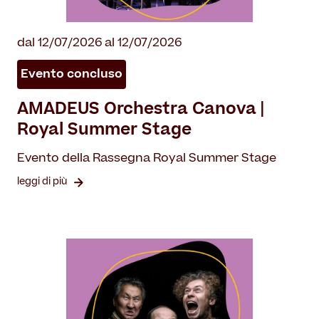
dal 12/07/2026 al 12/07/2026
Evento concluso
AMADEUS Orchestra Canova |
Royal Summer Stage
Evento della Rassegna Royal Summer Stage
leggi di più