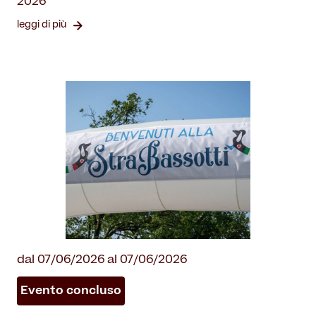
2026
leggi di più
dal 07/06/2026 al 07/06/2026
Evento concluso