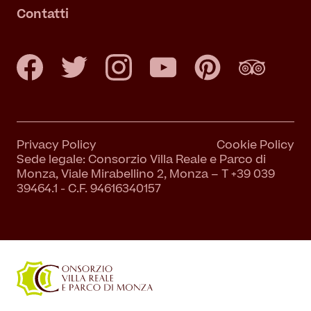
Contatti
Privacy Policy
Cookie Policy
Sede legale: Consorzio Villa Reale e Parco di
Monza, Viale Mirabellino 2, Monza – T +39 039
39464.1 - C.F. 94616340157