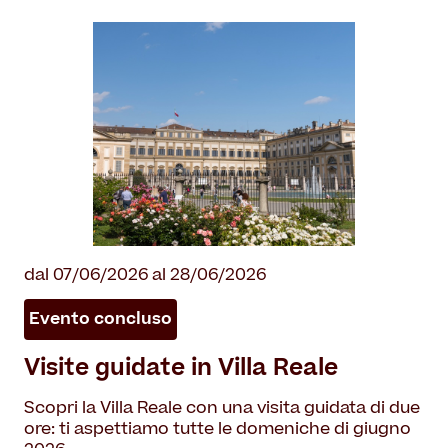
dal 07/06/2026 al 28/06/2026
Evento concluso
Visite guidate in Villa Reale
Scopri la Villa Reale con una visita guidata di due
ore: ti aspettiamo tutte le domeniche di giugno