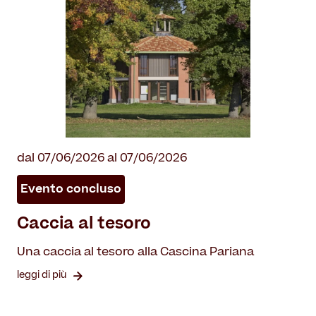
dal 07/06/2026 al 07/06/2026
Evento concluso
Caccia al tesoro
Una caccia al tesoro alla Cascina Pariana
leggi di più