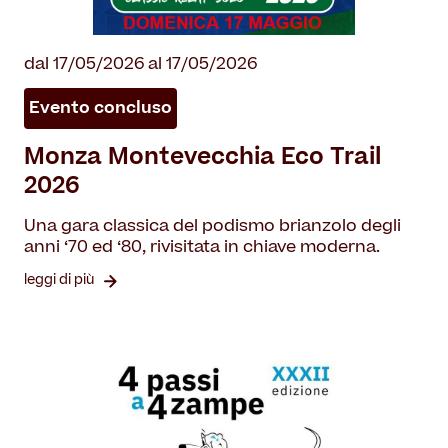
dal 17/05/2026 al 17/05/2026
Evento concluso
Monza Montevecchia Eco Trail
2026
Una gara classica del podismo brianzolo degli
anni ‘70 ed ‘80, rivisitata in chiave moderna.
leggi di più