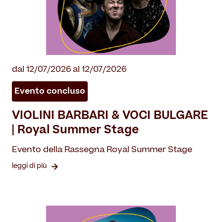
dal 12/07/2026 al 12/07/2026
Evento concluso
VIOLINI BARBARI & VOCI BULGARE
| Royal Summer Stage
Evento della Rassegna Royal Summer Stage
leggi di più