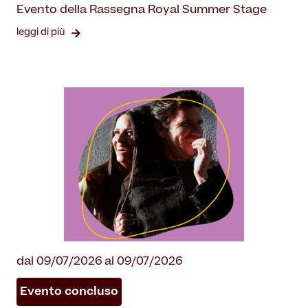
Evento della Rassegna Royal Summer Stage
leggi di più
dal 09/07/2026 al 09/07/2026
Evento concluso