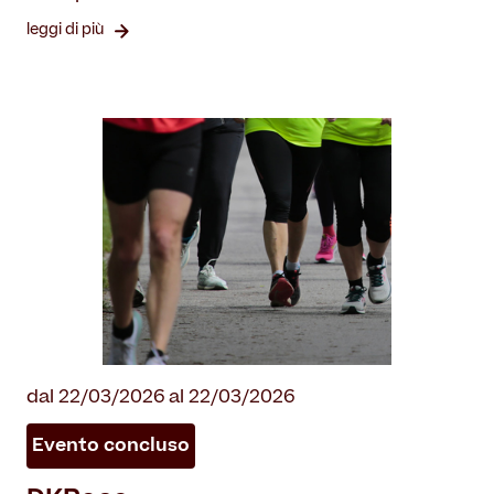
leggi di più
dal 22/03/2026 al 22/03/2026
Evento concluso