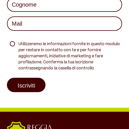
Last
Mail
(Required)
(Required)
Utilizzeremo le informazioni fornite in questo modulo
per restare in contatto con te e per fornire
aggiornamenti, iniziative di marketing e fare
profilazione. Conferma la tua iscrizione
contrassegnando la casella di controllo