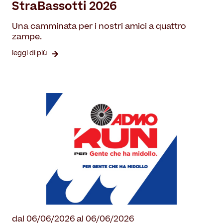
StraBassotti 2026
Una camminata per i nostri amici a quattro
zampe.
leggi di più
dal 06/06/2026 al 06/06/2026