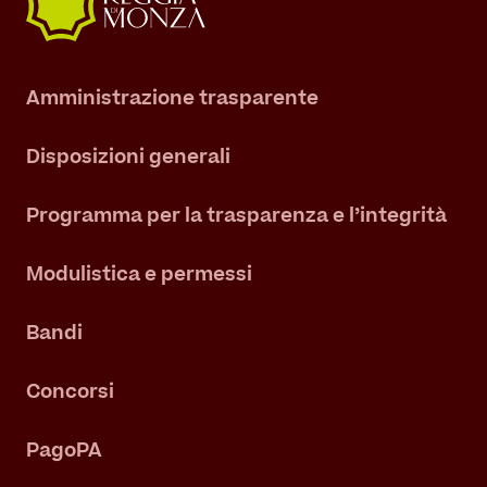
Amministrazione trasparente
Disposizioni generali
Programma per la trasparenza e l’integrità
Modulistica e permessi
Bandi
Concorsi
PagoPA