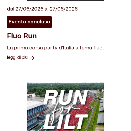
dal 27/06/2026 al 27/06/2026
Evento concluso
Fluo Run
La prima corsa party d'Italia a tema fluo.
leggi di più