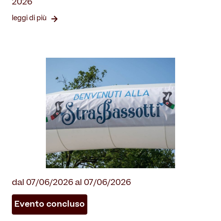
2026
leggi di più
dal 07/06/2026 al 07/06/2026
Evento concluso