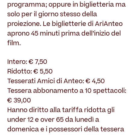
programma; oppure in biglietteria ma
solo per il giorno stesso della
proiezione. Le biglietterie di AriAnteo
aprono 45 minuti prima dell’inizio del
film.
Intero: € 7,50
Ridotto: € 5,50
Tesserati Amici di Anteo: € 4,50
Tessera abbonamento a 10 spettacoli:
€ 39,00
Hanno diritto alla tariffa ridotta gli
under 12 e over 65 da lunedì a
domenica e i possessori della tessera