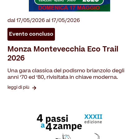
dal 17/05/2026 al 17/05/2026
Evento concluso
Monza Montevecchia Eco Trail
2026
Una gara classica del podismo brianzolo degli
anni ‘70 ed ‘80, rivisitata in chiave moderna.
leggi di più