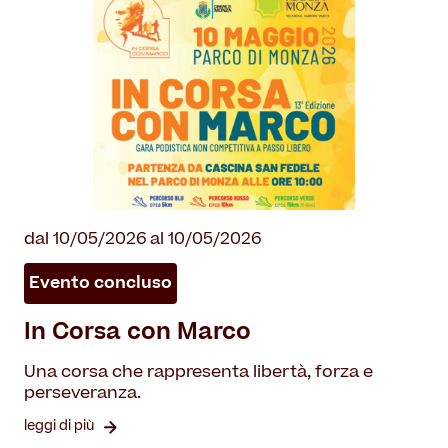
dal 10/05/2026 al 10/05/2026
Evento concluso
In Corsa con Marco
Una corsa che rappresenta libertà, forza e
perseveranza.
leggi di più