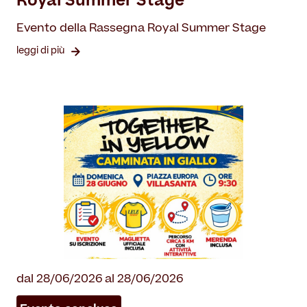
Royal Summer Stage
Evento della Rassegna Royal Summer Stage
leggi di più
dal 28/06/2026 al 28/06/2026