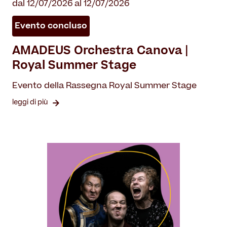
dal 12/07/2026 al 12/07/2026
Evento concluso
AMADEUS Orchestra Canova |
Royal Summer Stage
Evento della Rassegna Royal Summer Stage
leggi di più