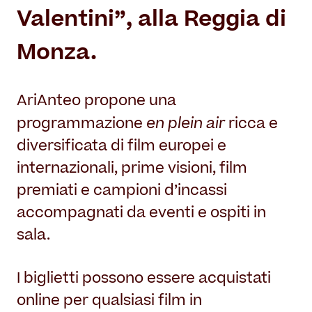
Valentini”, alla Reggia di
Monza.
AriAnteo propone una
en plein air
programmazione
ricca e
diversificata di film europei e
internazionali, prime visioni, film
premiati e campioni d’incassi
accompagnati da eventi e ospiti in
sala.
I biglietti possono essere acquistati
online per qualsiasi film in