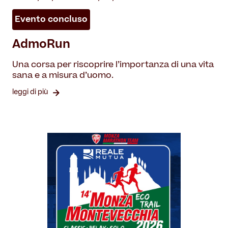
Evento concluso
AdmoRun
Una corsa per riscoprire l’importanza di una vita
sana e a misura d’uomo.
leggi di più