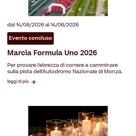
dal 14/06/2026 al 14/06/2026
Evento concluso
Marcia Formula Uno 2026
Per provare l'ebrezza di correre e camminare
sulla pista dell'Autodromo Nazionale di Monza.
leggi di più