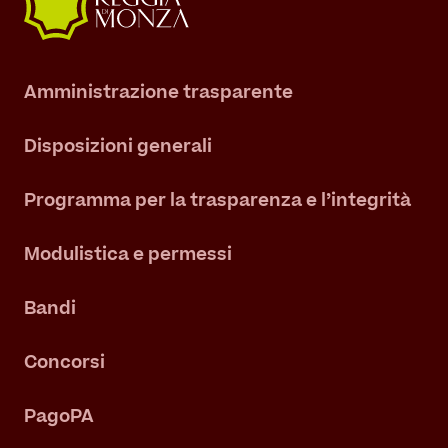
Amministrazione trasparente
Disposizioni generali
Programma per la trasparenza e l’integrità
Modulistica e permessi
Bandi
Concorsi
PagoPA