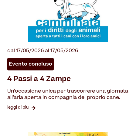
dal 17/05/2026 al 17/05/2026
Evento concluso
4 Passi a 4 Zampe
Un’occasione unica per trascorrere una giornata
all’aria aperta in compagnia del proprio cane.
leggi di più