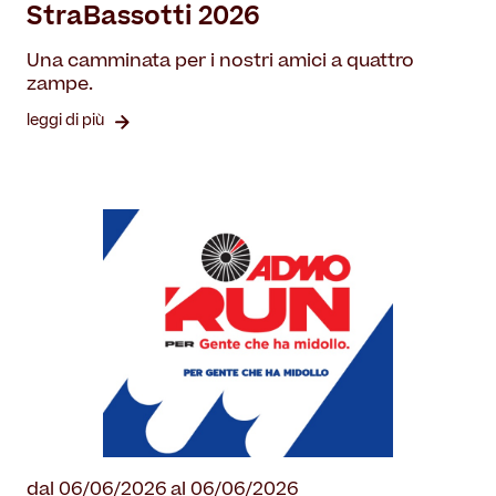
StraBassotti 2026
Una camminata per i nostri amici a quattro
zampe.
leggi di più
dal 06/06/2026 al 06/06/2026