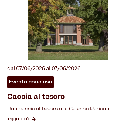
dal 07/06/2026 al 07/06/2026
Evento concluso
Caccia al tesoro
Una caccia al tesoro alla Cascina Pariana
leggi di più