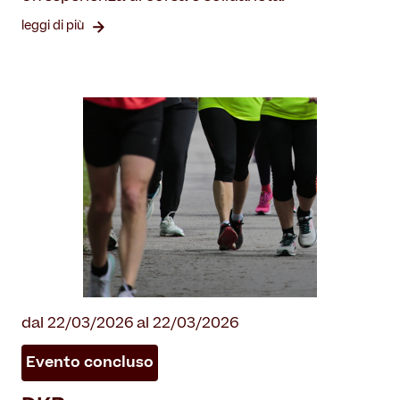
leggi di più
dal 22/03/2026 al 22/03/2026
Evento concluso