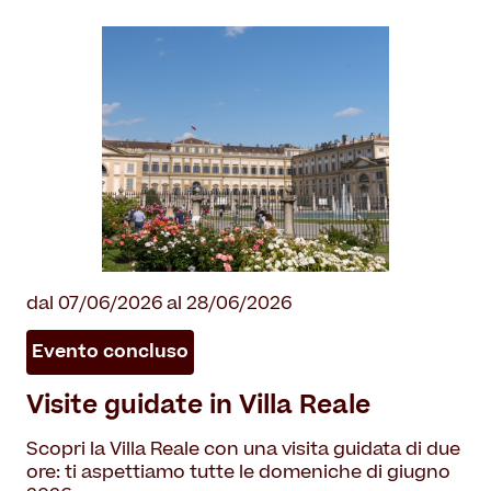
dal 07/06/2026 al 28/06/2026
Evento concluso
Visite guidate in Villa Reale
Scopri la Villa Reale con una visita guidata di due
ore: ti aspettiamo tutte le domeniche di giugno