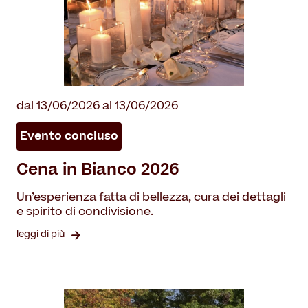
dal 13/06/2026 al 13/06/2026
Evento concluso
Cena in Bianco 2026
Un’esperienza fatta di bellezza, cura dei dettagli
e spirito di condivisione.
leggi di più