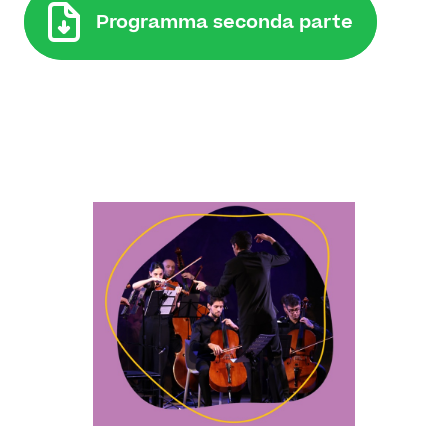
Programma seconda parte