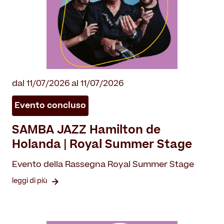
dal 11/07/2026 al 11/07/2026
Evento concluso
SAMBA JAZZ Hamilton de
Holanda | Royal Summer Stage
Evento della Rassegna Royal Summer Stage
leggi di più