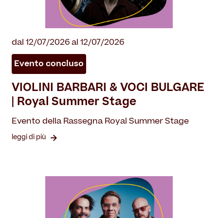
dal 12/07/2026 al 12/07/2026
Evento concluso
VIOLINI BARBARI & VOCI BULGARE
| Royal Summer Stage
Evento della Rassegna Royal Summer Stage
leggi di più