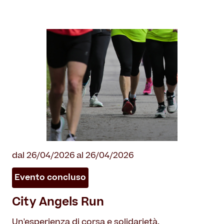
dal 26/04/2026 al 26/04/2026
Evento concluso
City Angels Run
Un'esperienza di corsa e solidarietà.