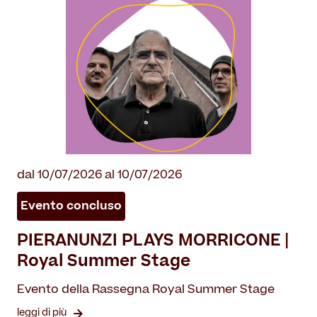
dal 10/07/2026 al 10/07/2026
Evento concluso
PIERANUNZI PLAYS MORRICONE |
Royal Summer Stage
Evento della Rassegna Royal Summer Stage
leggi di più