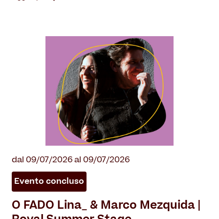
dal 09/07/2026 al 09/07/2026
Evento concluso
O FADO Lina_ & Marco Mezquida |