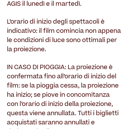
AGIS il lunedì e il martedì.
L’orario di inizio degli spettacoli è
indicativo: il film comincia non appena
le condizioni di luce sono ottimali per
la proiezione.
IN CASO DI PIOGGIA: La proiezione è
confermata fino all’orario di inizio del
film: se la pioggia cessa, la proiezione
ha inizio; se piove in concomitanza
con l’orario di inizio della proiezione,
questa viene annullata. Tutti i biglietti
acquistati saranno annullati e