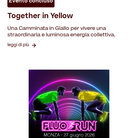
Evento concluso
Together in Yellow
Una Camminata in Giallo per vivere una
straordinaria e luminosa energia collettiva.
leggi di più