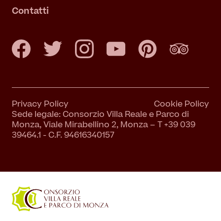
Contatti
Privacy Policy
Cookie Policy
Sede legale: Consorzio Villa Reale e Parco di
Monza, Viale Mirabellino 2, Monza – T +39 039
39464.1 - C.F. 94616340157