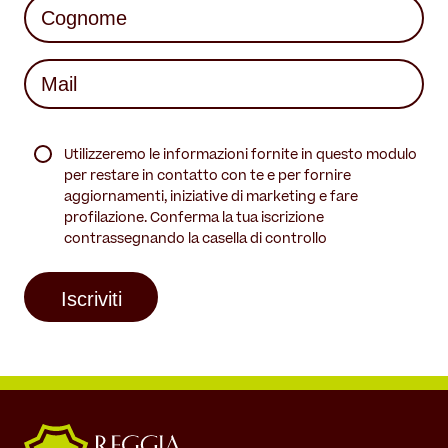
Last
Mail
(Required)
(Required)
Utilizzeremo le informazioni fornite in questo modulo
per restare in contatto con te e per fornire
aggiornamenti, iniziative di marketing e fare
profilazione. Conferma la tua iscrizione
contrassegnando la casella di controllo