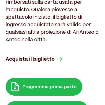
rimborsati sulla carta usata per
l’acquisto. Qualora piovesse a
spettacolo iniziato, il biglietto di
ingresso acquistato sarà valido per
qualsiasi altra proiezione di AriAnteo o
Anteo nella città.
Acquista il biglietto
Programma prima parte