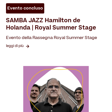
Evento concluso
SAMBA JAZZ Hamilton de
Holanda | Royal Summer Stage
Evento della Rassegna Royal Summer Stage
leggi di più