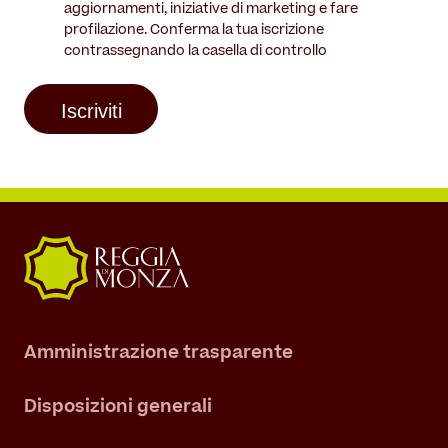
aggiornamenti, iniziative di marketing e fare
profilazione. Conferma la tua iscrizione
contrassegnando la casella di controllo
Amministrazione trasparente
Disposizioni generali