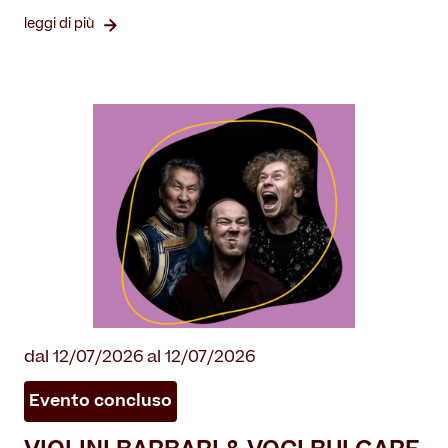
leggi di più
dal 12/07/2026 al 12/07/2026
Evento concluso