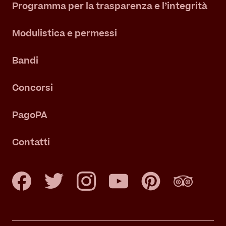
Programma per la trasparenza e l’integrità
Modulistica e permessi
Bandi
Concorsi
PagoPA
Contatti