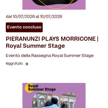
dal 10/07/2026 al 10/07/2026
Evento concluso
PIERANUNZI PLAYS MORRICONE |
Royal Summer Stage
Evento della Rassegna Royal Summer Stage
leggi di più