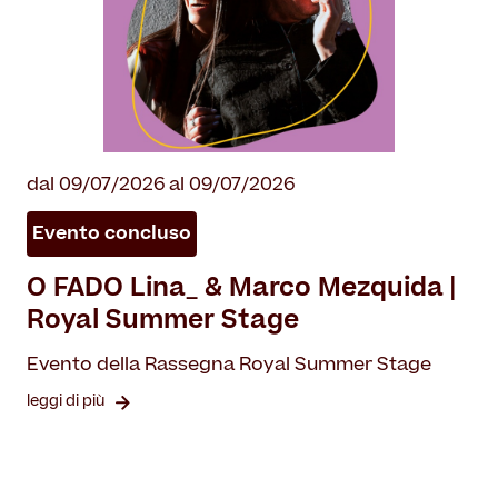
dal 09/07/2026 al 09/07/2026
Evento concluso
O FADO Lina_ & Marco Mezquida |
Royal Summer Stage
Evento della Rassegna Royal Summer Stage
leggi di più