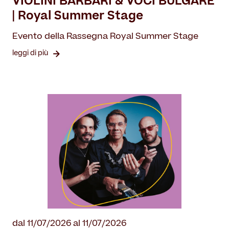
VIOLINI BARBARI & VOCI BULGARE
| Royal Summer Stage
Evento della Rassegna Royal Summer Stage
leggi di più
dal 11/07/2026 al 11/07/2026