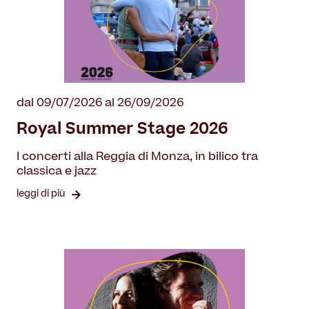
dal 09/07/2026 al 26/09/2026
Royal Summer Stage 2026
I concerti alla Reggia di Monza, in bilico tra
classica e jazz
leggi di più