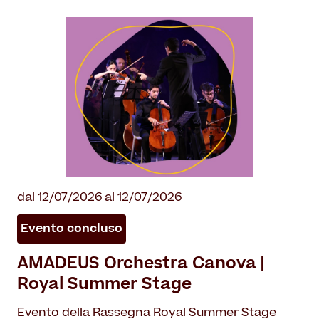
dal 12/07/2026 al 12/07/2026
Evento concluso
AMADEUS Orchestra Canova |
Royal Summer Stage
Evento della Rassegna Royal Summer Stage