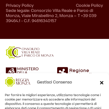
Privacy Policy
Cookie Policy
Sede legale: Consorzio Villa Reale e Parco di
Monza, Viale Mirabellino 2, Monza – T +39 039
39464.1 - C.F. 94616340157
Gestisci Consenso
Per fornire le migliori esperienze, utilizziamo tecnologie come i
cookie per memorizzare e/o accedere alle informazioni del
dispositivo. Il consenso a queste tecnologie ci permetterà di
elaborare dati come il comportamento di navigazione o ID unici