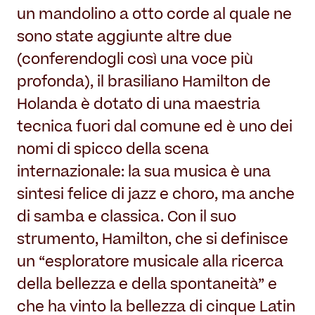
un mandolino a otto corde al quale ne
sono state aggiunte altre due
(conferendogli così una voce più
profonda), il brasiliano Hamilton de
Holanda è dotato di una maestria
tecnica fuori dal comune ed è uno dei
nomi di spicco della scena
internazionale: la sua musica è una
sintesi felice di jazz e choro, ma anche
di samba e classica. Con il suo
strumento, Hamilton, che si definisce
un “esploratore musicale alla ricerca
della bellezza e della spontaneità” e
che ha vinto la bellezza di cinque Latin