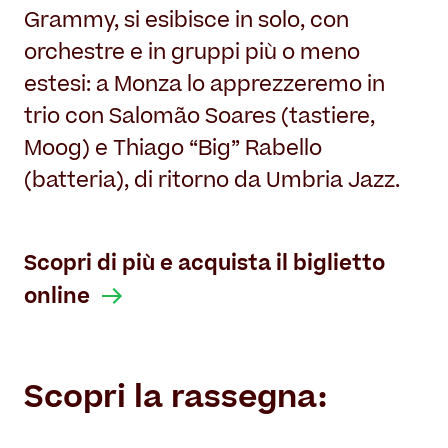
Grammy, si esibisce in solo, con
orchestre e in gruppi più o meno
estesi: a Monza lo apprezzeremo in
trio con Salomão Soares (tastiere,
Moog) e Thiago “Big” Rabello
(batteria), di ritorno da Umbria Jazz.
Scopri di più e acquista il biglietto
online
Scopri la rassegna: