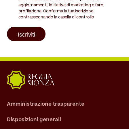
aggiornamenti, iniziative di marketing e fare
profilazione. Conferma la tua iscrizione
contrassegnando la casella di controllo
Amministrazione trasparente
Disposizioni generali