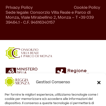
Privacy Policy
Cookie Policy
Sede legale: Consorzio Villa Reale e Parco di
Monza, Viale Mirabellino 2, Monza – T +39 039
39464.1 - C.F. 94616340157
Gestisci Consenso
Per fornire le migliori esperienze, utilizziamo tecnologie come i
cookie per memorizzare e/o accedere alle informazioni del
dispositivo. Il consenso a queste tecnologie ci permetterà di