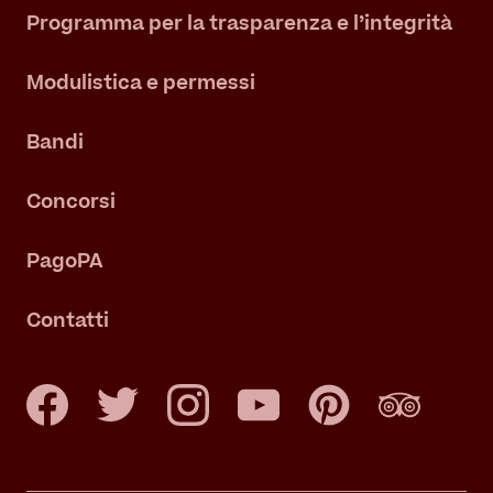
Programma per la trasparenza e l’integrità
Modulistica e permessi
Bandi
Concorsi
PagoPA
Contatti