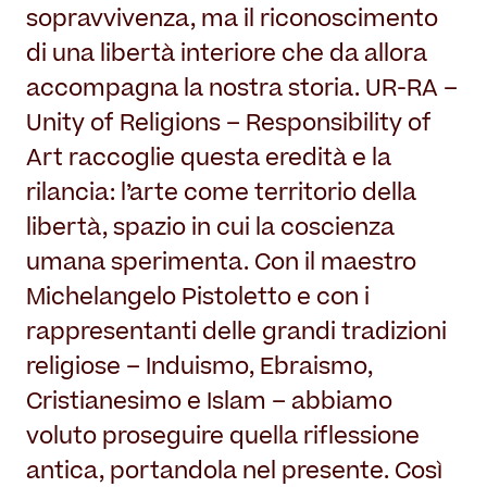
sopravvivenza, ma il riconoscimento
di una libertà interiore che da allora
accompagna la nostra storia. UR-RA –
Unity of Religions – Responsibility of
Art raccoglie questa eredità e la
rilancia: l’arte come territorio della
libertà, spazio in cui la coscienza
umana sperimenta. Con il maestro
Michelangelo Pistoletto e con i
rappresentanti delle grandi tradizioni
religiose – Induismo, Ebraismo,
Cristianesimo e Islam – abbiamo
voluto proseguire quella riflessione
antica, portandola nel presente. Così