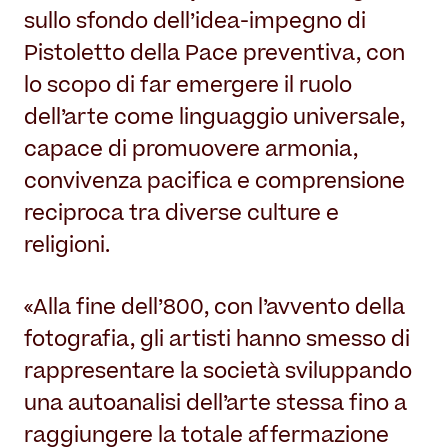
sullo sfondo dell’idea-impegno di
Pistoletto della Pace preventiva, con
lo scopo di far emergere il ruolo
dell’arte come linguaggio universale,
capace di promuovere armonia,
convivenza pacifica e comprensione
reciproca tra diverse culture e
religioni.
«Alla fine dell’800, con l’avvento della
fotografia, gli artisti hanno smesso di
rappresentare la società sviluppando
una autoanalisi dell’arte stessa fino a
raggiungere la totale affermazione