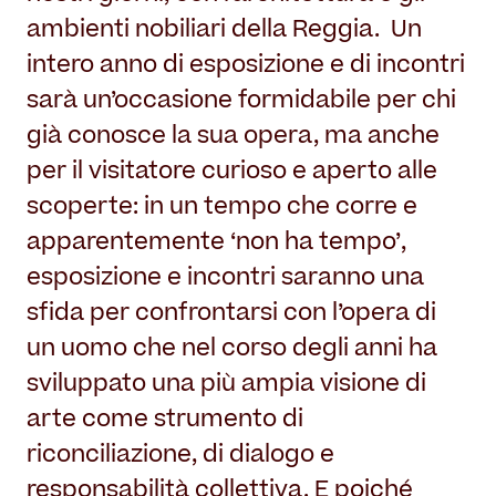
ambienti nobiliari della Reggia. Un
intero anno di esposizione e di incontri
sarà un’occasione formidabile per chi
già conosce la sua opera, ma anche
per il visitatore curioso e aperto alle
scoperte: in un tempo che corre e
apparentemente ‘non ha tempo’,
esposizione e incontri saranno una
sfida per confrontarsi con l’opera di
un uomo che nel corso degli anni ha
sviluppato una più ampia visione di
arte come strumento di
riconciliazione, di dialogo e
responsabilità collettiva. E poiché