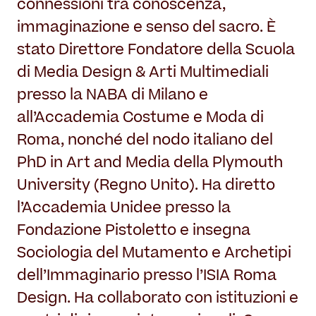
connessioni tra conoscenza,
immaginazione e senso del sacro. È
stato Direttore Fondatore della Scuola
di Media Design & Arti Multimediali
presso la NABA di Milano e
all’Accademia Costume e Moda di
Roma, nonché del nodo italiano del
PhD in Art and Media della Plymouth
University (Regno Unito). Ha diretto
l’Accademia Unidee presso la
Fondazione Pistoletto e insegna
Sociologia del Mutamento e Archetipi
dell’Immaginario presso l’ISIA Roma
Design. Ha collaborato con istituzioni e