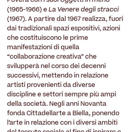
Povera con i suoi
La Venere degli stracci
(1965-1966) e
(1967). A partire dal 1967 realizza, fuori
dai tradizionali spazi espositivi, azioni
che costituiscono le prime
manifestazioni di quella
“collaborazione creativa” che
svilupperà nel corso dei decenni
successivi, mettendo in relazione
artisti provenienti da diverse
discipline e settori sempre più ampi
della società. Negli anni Novanta
fonda Cittadellarte a Biella, ponendo
l’arte in relazione con i diversi ambiti