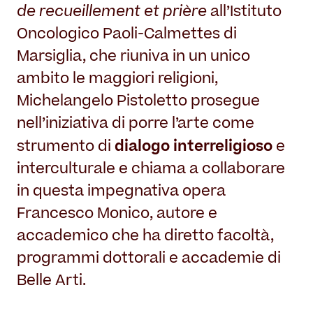
de recueillement et prière
all’Istituto
Oncologico Paoli-Calmettes di
Marsiglia, che riuniva in un unico
ambito le maggiori religioni,
Michelangelo Pistoletto prosegue
nell’iniziativa di porre l’arte come
dialogo interreligioso
strumento di
e
interculturale e chiama a collaborare
in questa impegnativa opera
Francesco Monico, autore e
accademico che ha diretto facoltà,
programmi dottorali e accademie di
Belle Arti.