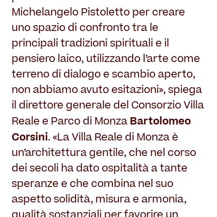
Michelangelo Pistoletto per creare
uno spazio di confronto tra le
principali tradizioni spirituali e il
pensiero laico, utilizzando l’arte come
terreno di dialogo e scambio aperto,
non abbiamo avuto esitazioni», spiega
il direttore generale del Consorzio Villa
Bartolomeo
Reale e Parco di Monza
Corsini
. «La Villa Reale di Monza è
un’architettura gentile, che nel corso
dei secoli ha dato ospitalità a tante
speranze e che combina nel suo
aspetto solidità, misura e armonia,
qualità sostanziali per favorire un