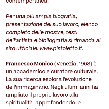
contemporanea.
Per una più ampia biografia,
presentazione del suo lavoro, elenco
completo delle mostre, testi
dell’artista e bibliografia si rimanda al
sito ufficiale: www.pistoletto.it.
Francesco Monico
(Venezia, 1968) è
un accademico e curatore culturale.
La sua ricerca esplora l’evoluzione
dell’immaginario. Negli ultimi anni ha
ampliato il proprio lavoro alla
spiritualità, approfondendo le