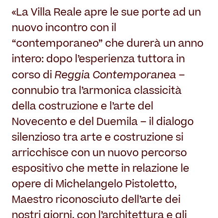
«La Villa Reale apre le sue porte ad un
nuovo incontro con il
“contemporaneo” che durerà un anno
intero: dopo l’esperienza tuttora in
Reggia Contemporanea
corso di
–
connubio tra l’armonica classicità
della costruzione e l’arte del
Novecento e del Duemila – il dialogo
silenzioso tra arte e costruzione si
arricchisce con un nuovo percorso
espositivo che mette in relazione le
opere di Michelangelo Pistoletto,
Maestro riconosciuto dell’arte dei
nostri giorni, con l’architettura e gli