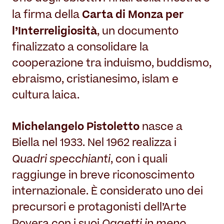
Carta di Monza per
la firma della
l’Interreligiosità
, un documento
finalizzato a consolidare la
cooperazione tra induismo, buddismo,
ebraismo, cristianesimo, islam e
cultura laica.
Michelangelo Pistoletto
nasce a
Biella nel 1933. Nel 1962 realizza i
Quadri specchianti
, con i quali
raggiunge in breve riconoscimento
internazionale. È considerato uno dei
precursori e protagonisti dell’Arte
Oggetti in meno