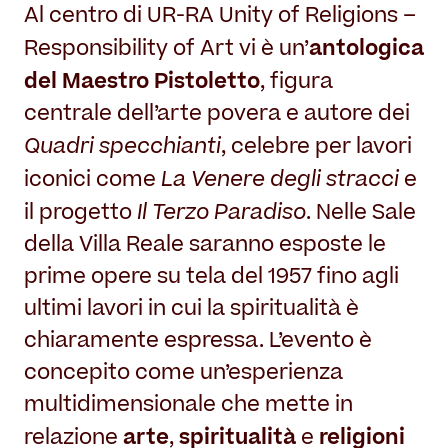
Al centro di UR-RA Unity of Religions –
antologica
Responsibility of Art vi è un’
del Maestro Pistoletto
, figura
centrale dell’arte povera e autore dei
Quadri specchianti
, celebre per lavori
La Venere degli stracci
iconici come
e
Il Terzo Paradiso
il progetto
. Nelle Sale
della Villa Reale saranno esposte le
prime opere su tela del 1957 fino agli
ultimi lavori in cui la spiritualità è
chiaramente espressa. L’evento è
concepito come un’esperienza
multidimensionale che mette in
arte
spiritualità
religioni
relazione
,
e