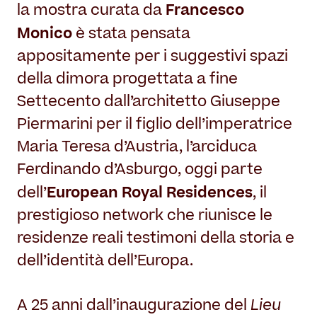
Francesco
la mostra curata da
Monico
è stata pensata
appositamente per i suggestivi spazi
della dimora progettata a fine
Settecento dall’architetto Giuseppe
Piermarini per il figlio dell’imperatrice
Maria Teresa d’Austria, l’arciduca
Ferdinando d’Asburgo, oggi parte
European Royal Residences
dell’
, il
prestigioso network che riunisce le
residenze reali testimoni della storia e
dell’identità dell’Europa.
Lieu
A 25 anni dall’inaugurazione del