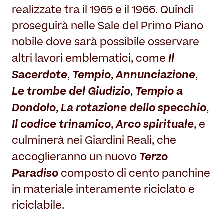
realizzate tra il 1965 e il 1966. Quindi
proseguirà nelle Sale del Primo Piano
nobile dove sarà possibile osservare
Il
altri lavori emblematici, come
Sacerdote
Tempio
Annunciazione
,
,
,
Le trombe del Giudizio
Tempio a
,
Dondolo
La rotazione dello specchio
,
,
Il codice trinamico
Arco spirituale
,
, e
culminerà nei Giardini Reali, che
Terzo
accoglieranno un nuovo
Paradiso
composto di cento panchine
in materiale interamente riciclato e
riciclabile.