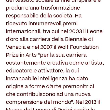
del tessuto sociale al fine di ispirare e
produrre una trasformazione
responsabile della società. Ha
ricevuto innumerevoli premi
internazionali, tra cui nel 2003 il Leone
d’oro alla carriera della Biennale di
Venezia e nel 2007 il Wolf Foundation
Prize in Arts “per la sua carriera
costantemente creativa come artista,
educatore e attivatore, la cui
instancabile intelligenza ha dato
origine a forme d’arte premonitrici
che contribuiscono ad una nuova
comprensione del mondo”. Nel 2013 il