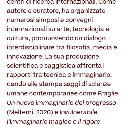
centri di ricerca internazionali. Come
autore e curatore, ha organizzato
numerosi simposi e convegni
internazionali su arte, tecnologia e
cultura, promuovendo un dialogo
interdisciplinare tra filosofia, media e
innovazione. La sua produzione
scientifica e saggistica affronta i
rapporti tra tecnica e immaginario,
dando alle stampe saggi di scienze
Fragile
umane contemporanee come
.
Un nuovo immaginario del progresso
Invulnerabile,
(Meltemi, 2020) e
l’immaginario magico e il rigore