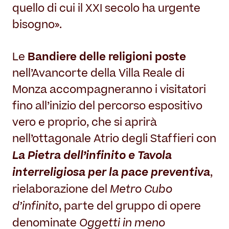
quello di cui il XXI secolo ha urgente
bisogno».
Bandiere delle religioni poste
Le
nell’Avancorte della Villa Reale di
Monza accompagneranno i visitatori
fino all’inizio del percorso espositivo
vero e proprio, che si aprirà
nell’ottagonale Atrio degli Staffieri con
La Pietra dell’infinito e Tavola
interreligiosa per la pace preventiva
,
Metro Cubo
rielaborazione del
d’infinito
, parte del gruppo di opere
Oggetti in meno
denominate