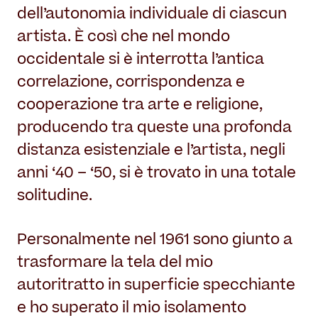
dell’autonomia individuale di ciascun
artista. È così che nel mondo
occidentale si è interrotta l’antica
correlazione, corrispondenza e
cooperazione tra arte e religione,
producendo tra queste una profonda
distanza esistenziale e l’artista, negli
anni ‘40 – ‘50, si è trovato in una totale
solitudine.
Personalmente nel 1961 sono giunto a
trasformare la tela del mio
autoritratto in superficie specchiante
e ho superato il mio isolamento