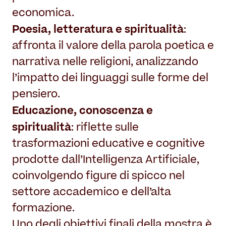
economica.
Poesia, letteratura e spiritualità
:
affronta il valore della parola poetica e
narrativa nelle religioni, analizzando
l’impatto dei linguaggi sulle forme del
pensiero.
Educazione, conoscenza e
spiritualità
: riflette sulle
trasformazioni educative e cognitive
prodotte dall’Intelligenza Artificiale,
coinvolgendo figure di spicco nel
settore accademico e dell’alta
formazione.
Uno degli obiettivi finali della mostra è