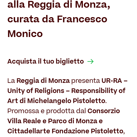
alla Reggia di Monza,
curata da Francesco
Monico
Acquista il tuo biglietto
Reggia di Monza
UR-RA –
La
presenta
Unity of Religions – Responsibility of
Art di Michelangelo Pistoletto
.
Consorzio
Promossa e prodotta dal
Villa Reale e Parco di Monza e
Cittadellarte Fondazione Pistoletto
,