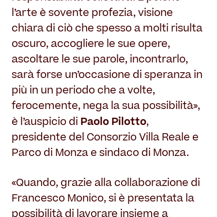
l’arte è sovente profezia, visione
chiara di ciò che spesso a molti risulta
oscuro, accogliere le sue opere,
ascoltare le sue parole, incontrarlo,
sarà forse un’occasione di speranza in
più in un periodo che a volte,
ferocemente, nega la sua possibilità»,
Paolo Pilotto
è l’auspicio di
,
presidente del Consorzio Villa Reale e
Parco di Monza e sindaco di Monza.
«Quando, grazie alla collaborazione di
Francesco Monico, si è presentata la
possibilità di lavorare insieme a