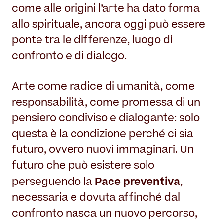
come alle origini l’arte ha dato forma
allo spirituale, ancora oggi può essere
ponte tra le differenze, luogo di
confronto e di dialogo.
Arte come radice di umanità, come
responsabilità, come promessa di un
pensiero condiviso e dialogante: solo
questa è la condizione perché ci sia
futuro, ovvero nuovi immaginari. Un
futuro che può esistere solo
Pace preventiva
perseguendo la
,
necessaria e dovuta affinché dal
confronto nasca un nuovo percorso,