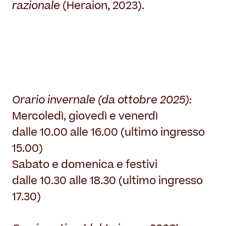
razionale
(Heraion, 2023).
Orario invernale (da ottobre 2025):
Mercoledì, giovedì e venerdì
dalle 10.00 alle 16.00 (ultimo ingresso
15.00)
Sabato e domenica e festivi
dalle 10.30 alle 18.30 (ultimo ingresso
17.30)