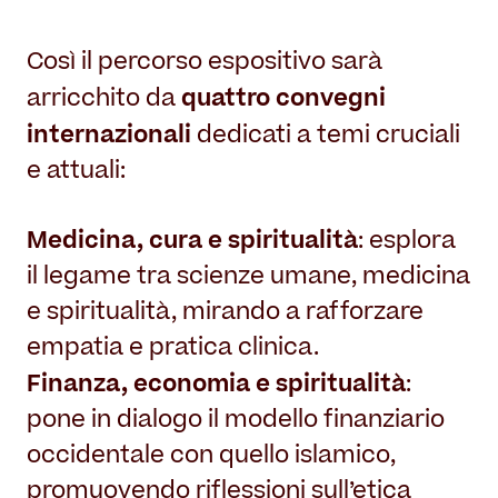
Così il percorso espositivo sarà
quattro convegni
arricchito da
internazionali
dedicati a temi cruciali
e attuali:
Medicina, cura e spiritualità
: esplora
il legame tra scienze umane, medicina
e spiritualità, mirando a rafforzare
empatia e pratica clinica.
Finanza, economia e spiritualità
:
pone in dialogo il modello finanziario
occidentale con quello islamico,
promuovendo riflessioni sull’etica