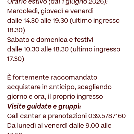
Orario estivo (dal 1 giugno 2026):
Mercoledì, giovedì e venerdì
dalle 14.30 alle 19.30 (ultimo ingresso
18.30)
Sabato e domenica e festivi
dalle 10.30 alle 18.30 (ultimo ingresso
17.30)
È fortemente raccomandato
acquistare in anticipo, scegliendo
giorno e ora, il proprio ingresso
Visite guidate e gruppi:
Call canter e prenotazioni 039.5787160
Da lunedì al venerdì dalle 9.00 alle