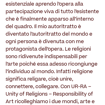
esistenziale aprendo l’opera alla
partecipazione viva di tutto l’esistente
che è finalmente apparso all’interno
del quadro. Il mio autoritratto è
diventato l’autoritratto del mondo e
ogni persona è divenuta con me
protagonista dell’opera. Le religioni
sono ridivenute indispensabili per
l’arte poiché essa adesso ricongiunge
l’individuo al mondo. Infatti religione
significa religare, cioè unire,
connettere, collegare. Con UR-RA –
Unity of Religions – Responsibility of
Art ricolleghiamo i due mondi, arte e