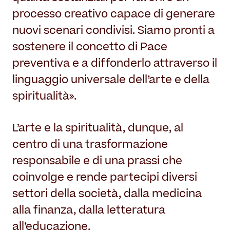
processo creativo capace di generare
nuovi scenari condivisi. Siamo pronti a
sostenere il concetto di Pace
preventiva e a diffonderlo attraverso il
linguaggio universale dell’arte e della
spiritualità».
L’arte e la spiritualità, dunque, al
centro di una trasformazione
responsabile e di una prassi che
coinvolge e rende partecipi diversi
settori della società, dalla medicina
alla finanza, dalla letteratura
all’educazione.