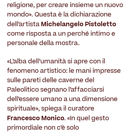
religione, per creare insieme un nuovo
mondo». Questa è la dichiarazione
Michelangelo Pistoletto
dell’artista
come risposta a un perché intimo e
personale della mostra.
«L’alba dell’umanità si apre con il
fenomeno artistico: le mani impresse
sulle pareti delle caverne del
Paleolitico segnano l’affacciarsi
dell’essere umano a una dimensione
spirituale», spiega il curatore
Francesco Monico
. «In quel gesto
primordiale non c’è solo