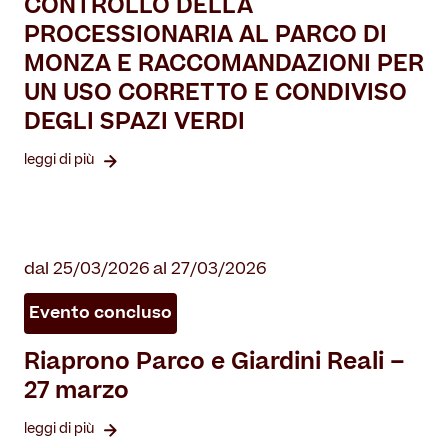
CONTROLLO DELLA
PROCESSIONARIA AL PARCO DI
MONZA E RACCOMANDAZIONI PER
UN USO CORRETTO E CONDIVISO
DEGLI SPAZI VERDI
leggi di più
dal 25/03/2026 al 27/03/2026
Evento concluso
Riaprono Parco e Giardini Reali –
27 marzo
leggi di più