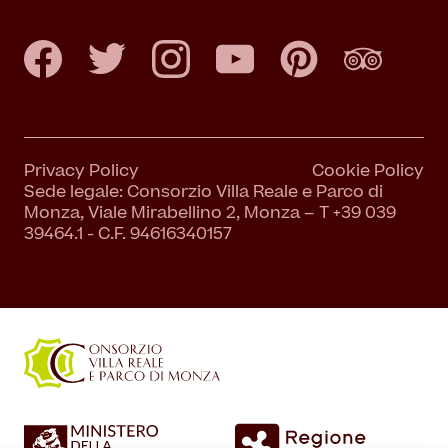
Privacy Policy
Cookie Policy
Sede legale: Consorzio Villa Reale e Parco di
Monza, Viale Mirabellino 2, Monza – T +39 039
39464.1 - C.F. 94616340157