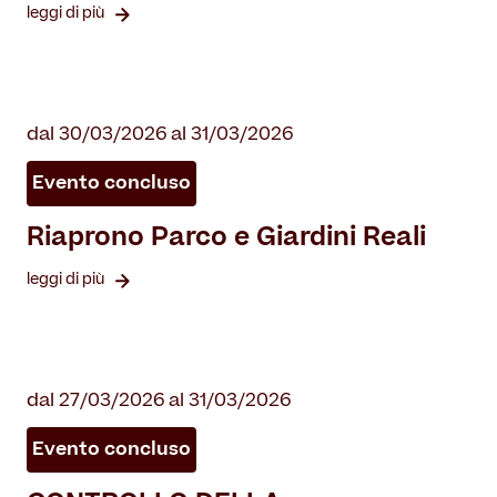
leggi di più
dal 30/03/2026 al 31/03/2026
Evento concluso
Riaprono Parco e Giardini Reali
leggi di più
dal 27/03/2026 al 31/03/2026
Evento concluso