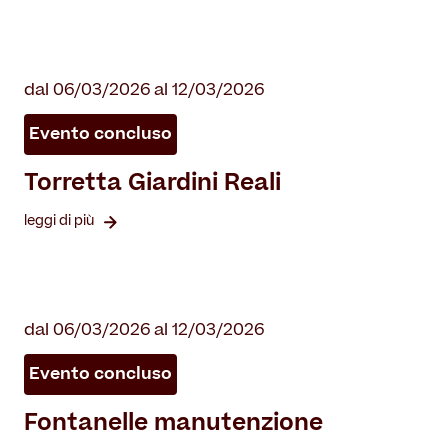
dal 06/03/2026 al 12/03/2026
Evento concluso
Torretta Giardini Reali
leggi di più
dal 06/03/2026 al 12/03/2026
Evento concluso
Fontanelle manutenzione