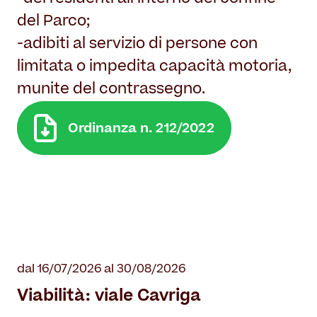
del Parco;
-adibiti al servizio di persone con
limitata o impedita capacità motoria,
munite del contrassegno.
Ordinanza n. 212/2022
dal 16/07/2026 al 30/08/2026
Viabilità: viale Cavriga