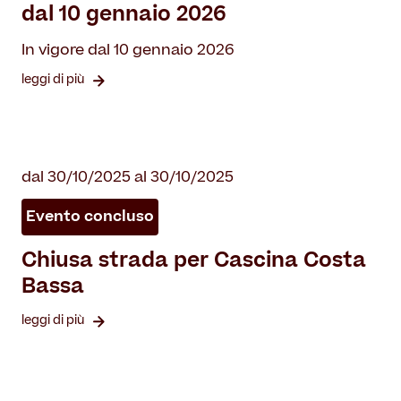
dal 10 gennaio 2026
In vigore dal 10 gennaio 2026
leggi di più
dal 30/10/2025 al 30/10/2025
Evento concluso
Chiusa strada per Cascina Costa
Bassa
leggi di più