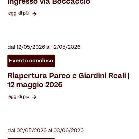
ingresso via Boccaccio
leggi di più
dal 12/05/2026 al 12/05/2026
Evento concluso
Riapertura Parco e Giardini Reali |
12 maggio 2026
leggi di più
dal 02/05/2026 al 03/06/2026