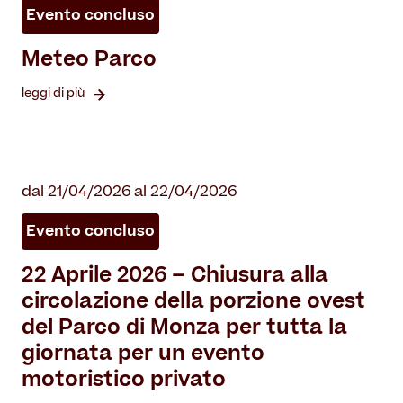
Evento concluso
Meteo Parco
leggi di più
dal 21/04/2026 al 22/04/2026
Evento concluso
22 Aprile 2026 – Chiusura alla
circolazione della porzione ovest
del Parco di Monza per tutta la
giornata per un evento
motoristico privato