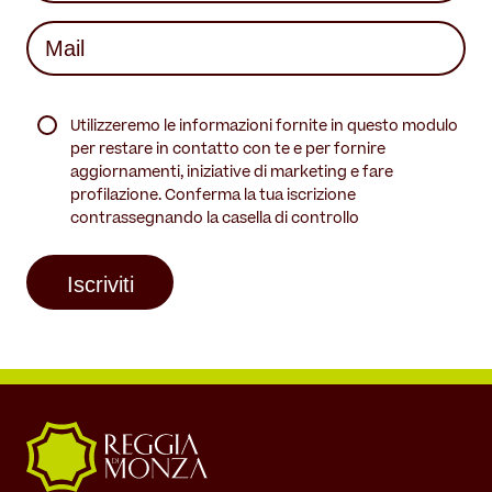
Last
Mail
(Required)
(Required)
Utilizzeremo le informazioni fornite in questo modulo
per restare in contatto con te e per fornire
aggiornamenti, iniziative di marketing e fare
profilazione. Conferma la tua iscrizione
contrassegnando la casella di controllo