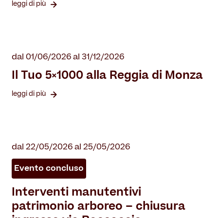
leggi di più
dal 01/06/2026 al 31/12/2026
Il Tuo 5×1000 alla Reggia di Monza
leggi di più
dal 22/05/2026 al 25/05/2026
Evento concluso
Interventi manutentivi
patrimonio arboreo – chiusura