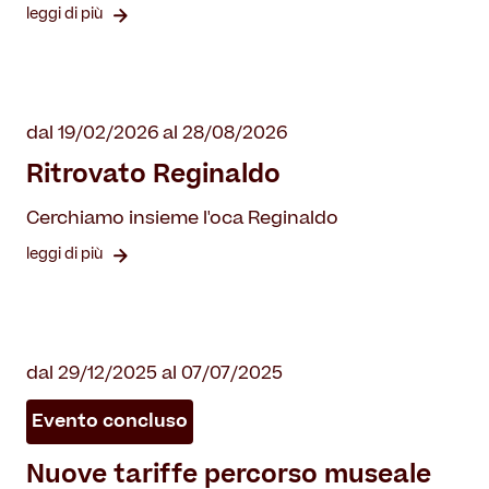
leggi di più
dal 19/02/2026 al 28/08/2026
Ritrovato Reginaldo
Cerchiamo insieme l'oca Reginaldo
leggi di più
dal 29/12/2025 al 07/07/2025
Evento concluso
Nuove tariffe percorso museale