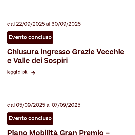
dal 22/09/2025 al 30/09/2025
Evento concluso
Chiusura ingresso Grazie Vecchie
e Valle dei Sospiri
leggi di più
dal 05/09/2025 al 07/09/2025
Evento concluso
Piano Mobilità Gran Premio –