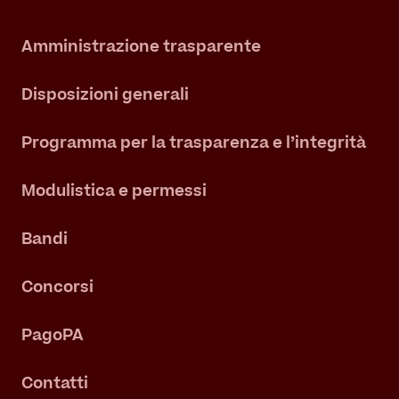
Amministrazione trasparente
Disposizioni generali
Programma per la trasparenza e l’integrità
Modulistica e permessi
Bandi
Concorsi
PagoPA
Contatti