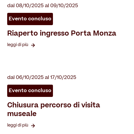
dal 08/10/2025 al 09/10/2025
Evento concluso
Riaperto ingresso Porta Monza
leggi di più
dal 06/10/2025 al 17/10/2025
Evento concluso
Chiusura percorso di visita
museale
leggi di più