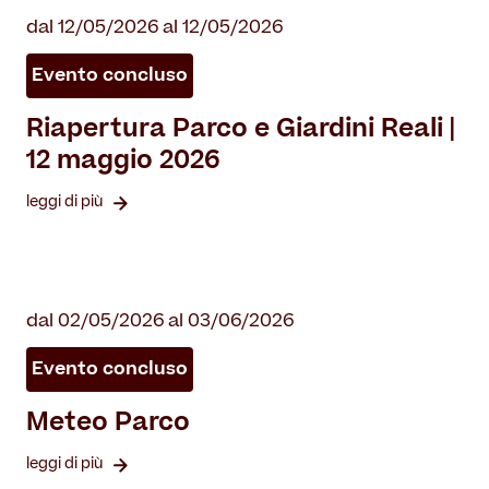
dal 12/05/2026 al 12/05/2026
Evento concluso
Riapertura Parco e Giardini Reali |
12 maggio 2026
leggi di più
dal 02/05/2026 al 03/06/2026
Evento concluso
Meteo Parco
leggi di più