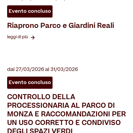
Evento concluso
Riaprono Parco e Giardini Reali
leggi di più
dal 27/03/2026 al 31/03/2026
Evento concluso
CONTROLLO DELLA
PROCESSIONARIA AL PARCO DI
MONZA E RACCOMANDAZIONI PER
UN USO CORRETTO E CONDIVISO
DEGLI SPAZI VERDI