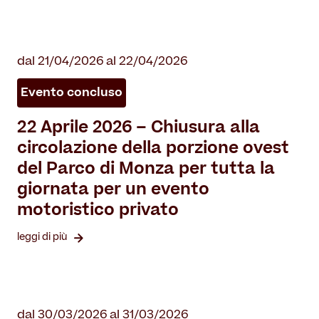
dal 21/04/2026 al 22/04/2026
Evento concluso
22 Aprile 2026 – Chiusura alla
circolazione della porzione ovest
del Parco di Monza per tutta la
giornata per un evento
motoristico privato
leggi di più
dal 30/03/2026 al 31/03/2026