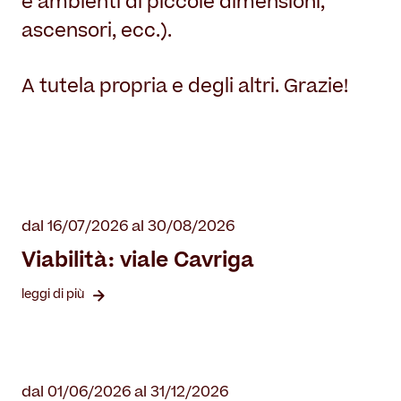
e ambienti di piccole dimensioni,
ascensori, ecc.).
A tutela propria e degli altri. Grazie!
dal 16/07/2026 al 30/08/2026
Viabilità: viale Cavriga
leggi di più
dal 01/06/2026 al 31/12/2026