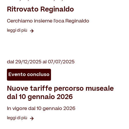
Ritrovato Reginaldo
Cerchiamo insieme l'oca Reginaldo
leggi di più
dal 29/12/2025 al 07/07/2025
Evento concluso
Nuove tariffe percorso museale
dal 10 gennaio 2026
In vigore dal 10 gennaio 2026
leggi di più