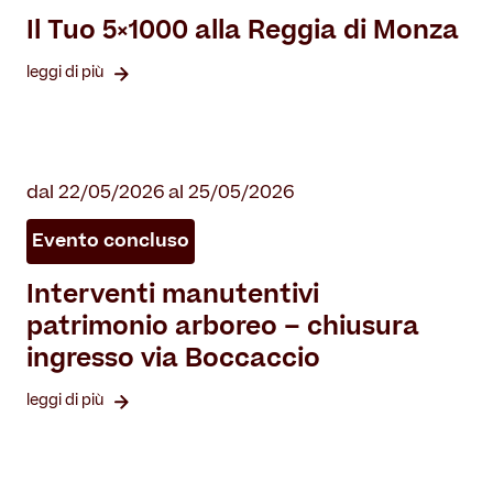
Il Tuo 5×1000 alla Reggia di Monza
leggi di più
dal 22/05/2026 al 25/05/2026
Evento concluso
Interventi manutentivi
patrimonio arboreo – chiusura
ingresso via Boccaccio
leggi di più