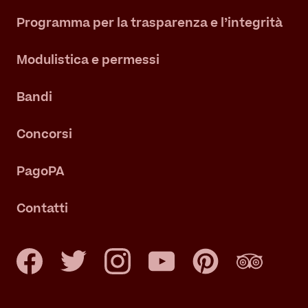
Programma per la trasparenza e l’integrità
Modulistica e permessi
Bandi
Concorsi
PagoPA
Contatti