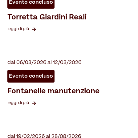
Evento concluso
Torretta Giardini Reali
leggi di più
dal 06/03/2026 al 12/03/2026
Evento concluso
Fontanelle manutenzione
leggi di più
dal 19/02/2026 al 28/08/2026