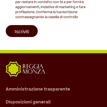
per restare in contatto con te e per fornire
aggiornamenti, iniziative di marketing e fare
profilazione. Conferma la tua iscrizione
contrassegnando la casella di controllo
Amministrazione trasparente
Disposizioni generali