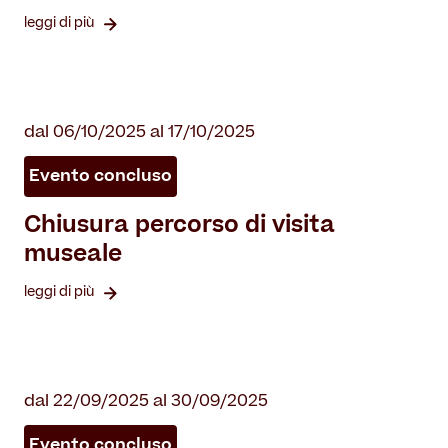
leggi di più
dal 06/10/2025 al 17/10/2025
Evento concluso
Chiusura percorso di visita
museale
leggi di più
dal 22/09/2025 al 30/09/2025
Evento concluso