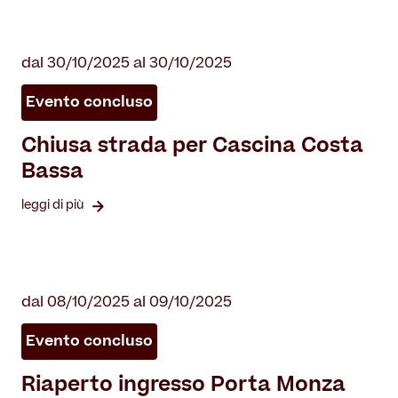
dal 30/10/2025 al 30/10/2025
Evento concluso
Chiusa strada per Cascina Costa
Bassa
leggi di più
dal 08/10/2025 al 09/10/2025
Evento concluso
Riaperto ingresso Porta Monza