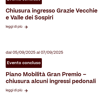
Chiusura ingresso Grazie Vecchie
e Valle dei Sospiri
leggi di più
dal 05/09/2025 al 07/09/2025
Evento concluso
Piano Mobilità Gran Premio –
chiusura alcuni ingressi pedonali
leggi di più