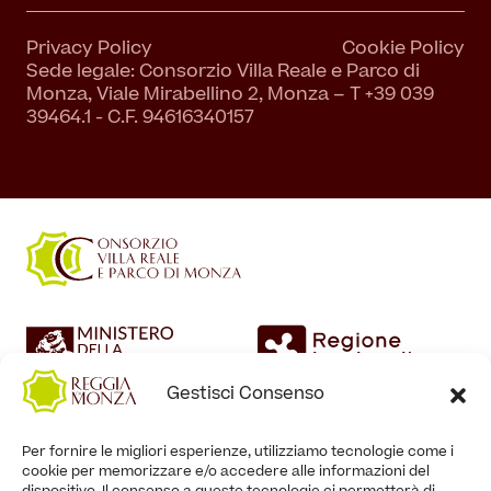
Privacy Policy
Cookie Policy
Sede legale: Consorzio Villa Reale e Parco di
Monza, Viale Mirabellino 2, Monza – T +39 039
39464.1 - C.F. 94616340157
Gestisci Consenso
Per fornire le migliori esperienze, utilizziamo tecnologie come i
cookie per memorizzare e/o accedere alle informazioni del