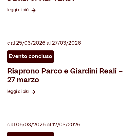
leggi di più
dal 25/03/2026 al 27/03/2026
Evento concluso
Riaprono Parco e Giardini Reali –
27 marzo
leggi di più
dal 06/03/2026 al 12/03/2026