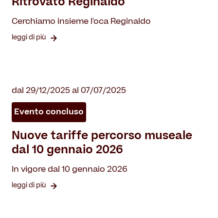
Ritrovato Reginaldo
Cerchiamo insieme l'oca Reginaldo
leggi di più
dal 29/12/2025 al 07/07/2025
Evento concluso
Nuove tariffe percorso museale
dal 10 gennaio 2026
In vigore dal 10 gennaio 2026
leggi di più