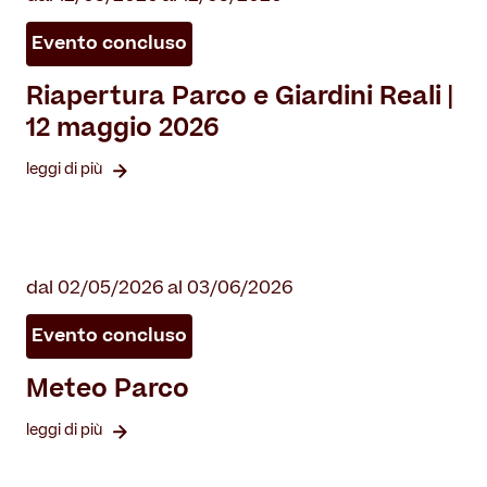
Evento concluso
Riapertura Parco e Giardini Reali |
12 maggio 2026
leggi di più
dal 02/05/2026 al 03/06/2026
Evento concluso
Meteo Parco
leggi di più