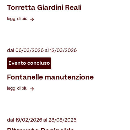
Torretta Giardini Reali
leggi di più
dal 06/03/2026 al 12/03/2026
Evento concluso
Fontanelle manutenzione
leggi di più
dal 19/02/2026 al 28/08/2026