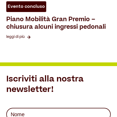
Evento concluso
Piano Mobilità Gran Premio –
chiusura alcuni ingressi pedonali
leggi di più
Iscriviti alla nostra
newsletter!
Nome
(Required)