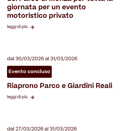
giornata per un evento
motoristico privato
leggi di più
dal 30/03/2026 al 31/03/2026
Evento concluso
Riaprono Parco e Giardini Reali
leggi di più
dal 27/03/2026 al 31/03/2026