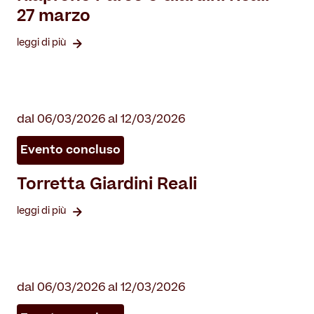
27 marzo
leggi di più
dal 06/03/2026 al 12/03/2026
Evento concluso
Torretta Giardini Reali
leggi di più
dal 06/03/2026 al 12/03/2026