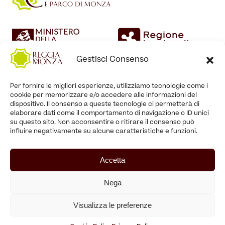
Gestisci Consenso
Per fornire le migliori esperienze, utilizziamo tecnologie come i
cookie per memorizzare e/o accedere alle informazioni del
dispositivo. Il consenso a queste tecnologie ci permetterà di
elaborare dati come il comportamento di navigazione o ID unici
su questo sito. Non acconsentire o ritirare il consenso può
influire negativamente su alcune caratteristiche e funzioni.
Accetta
Nega
Visualizza le preferenze