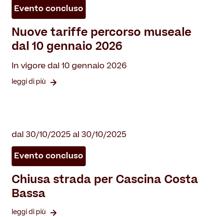
Evento concluso
Nuove tariffe percorso museale
dal 10 gennaio 2026
In vigore dal 10 gennaio 2026
leggi di più
dal 30/10/2025 al 30/10/2025
Evento concluso
Chiusa strada per Cascina Costa
Bassa
leggi di più