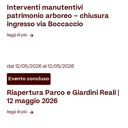
Interventi manutentivi
patrimonio arboreo – chiusura
ingresso via Boccaccio
leggi di più
dal 12/05/2026 al 12/05/2026
Evento concluso
Riapertura Parco e Giardini Reali |
12 maggio 2026
leggi di più