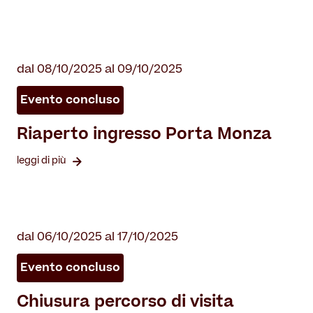
dal 08/10/2025 al 09/10/2025
Evento concluso
Riaperto ingresso Porta Monza
leggi di più
dal 06/10/2025 al 17/10/2025
Evento concluso
Chiusura percorso di visita