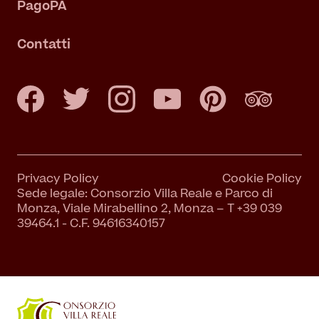
PagoPA
Contatti
Privacy Policy
Cookie Policy
Sede legale: Consorzio Villa Reale e Parco di
Monza, Viale Mirabellino 2, Monza – T +39 039
39464.1 - C.F. 94616340157