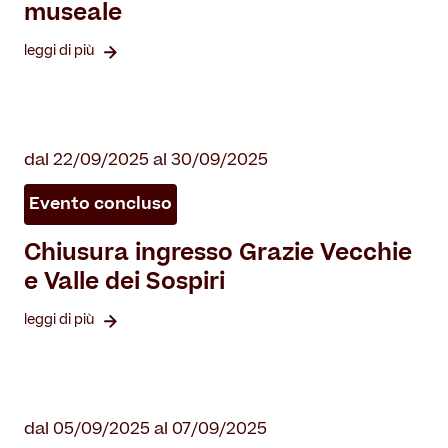
museale
leggi di più
dal 22/09/2025 al 30/09/2025
Evento concluso
Chiusura ingresso Grazie Vecchie
e Valle dei Sospiri
leggi di più
dal 05/09/2025 al 07/09/2025