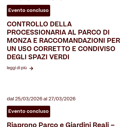
Evento concluso
CONTROLLO DELLA
PROCESSIONARIA AL PARCO DI
MONZA E RACCOMANDAZIONI PER
UN USO CORRETTO E CONDIVISO
DEGLI SPAZI VERDI
leggi di più
dal 25/03/2026 al 27/03/2026
Evento concluso
Riaprono Parco e Giardini Reali –