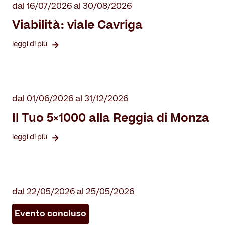
dal 16/07/2026 al 30/08/2026
Viabilità: viale Cavriga
leggi di più
dal 01/06/2026 al 31/12/2026
Il Tuo 5×1000 alla Reggia di Monza
leggi di più
dal 22/05/2026 al 25/05/2026
Evento concluso