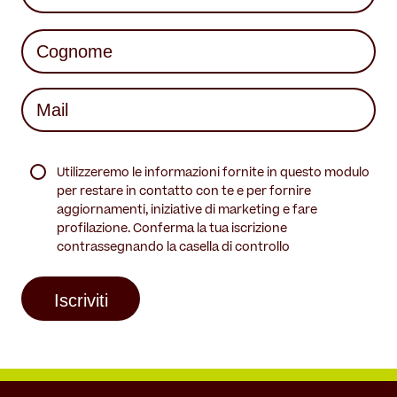
First
Last
Mail
(Required)
(Required)
Utilizzeremo le informazioni fornite in questo modulo
per restare in contatto con te e per fornire
aggiornamenti, iniziative di marketing e fare
profilazione. Conferma la tua iscrizione
contrassegnando la casella di controllo