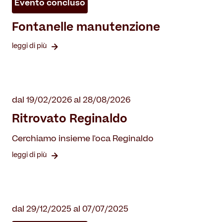
Evento concluso
Fontanelle manutenzione
leggi di più
dal 19/02/2026 al 28/08/2026
Ritrovato Reginaldo
Cerchiamo insieme l'oca Reginaldo
leggi di più
dal 29/12/2025 al 07/07/2025