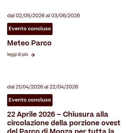
dal 02/05/2026 al 03/06/2026
Evento concluso
Meteo Parco
leggi di più
dal 21/04/2026 al 22/04/2026
Evento concluso
22 Aprile 2026 – Chiusura alla
circolazione della porzione ovest
del Parco di Monza per tutta la