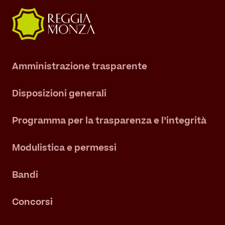
Amministrazione trasparente
Disposizioni generali
Programma per la trasparenza e l’integrità
Modulistica e permessi
Bandi
Concorsi