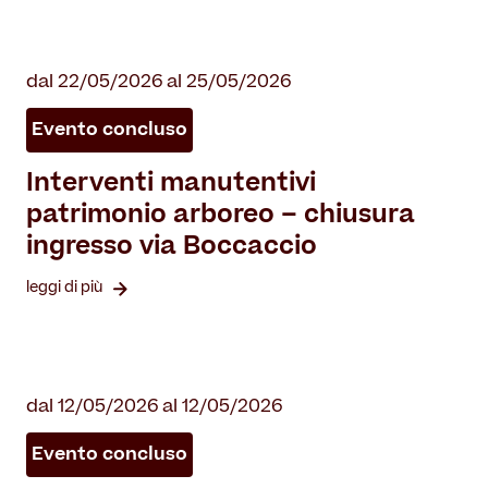
dal 22/05/2026 al 25/05/2026
Evento concluso
Interventi manutentivi
patrimonio arboreo – chiusura
ingresso via Boccaccio
leggi di più
dal 12/05/2026 al 12/05/2026
Evento concluso