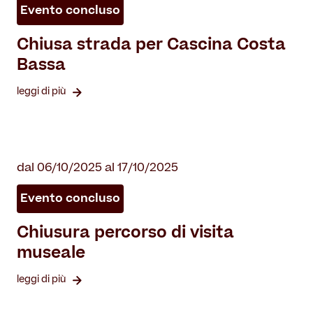
Evento concluso
Chiusa strada per Cascina Costa
Bassa
leggi di più
dal 06/10/2025 al 17/10/2025
Evento concluso
Chiusura percorso di visita
museale
leggi di più