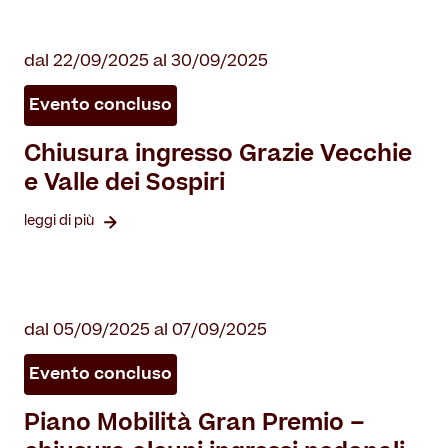
dal 22/09/2025 al 30/09/2025
Evento concluso
Chiusura ingresso Grazie Vecchie
e Valle dei Sospiri
leggi di più
dal 05/09/2025 al 07/09/2025
Evento concluso
Piano Mobilità Gran Premio –