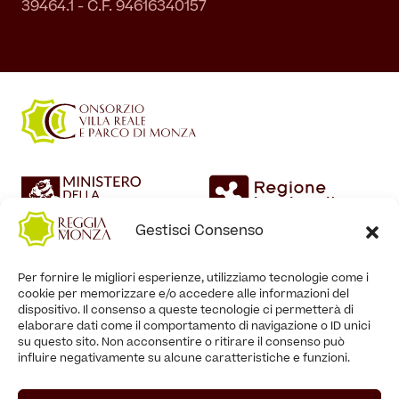
39464.1 - C.F. 94616340157
Gestisci Consenso
Per fornire le migliori esperienze, utilizziamo tecnologie come i
cookie per memorizzare e/o accedere alle informazioni del
dispositivo. Il consenso a queste tecnologie ci permetterà di
elaborare dati come il comportamento di navigazione o ID unici
su questo sito. Non acconsentire o ritirare il consenso può
influire negativamente su alcune caratteristiche e funzioni.