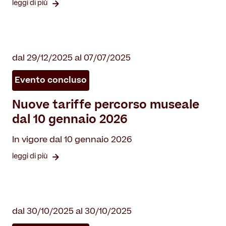
leggi di più
dal 29/12/2025 al 07/07/2025
Evento concluso
Nuove tariffe percorso museale
dal 10 gennaio 2026
In vigore dal 10 gennaio 2026
leggi di più
dal 30/10/2025 al 30/10/2025