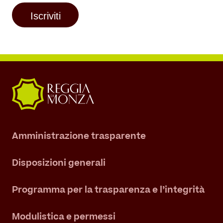
Amministrazione trasparente
Disposizioni generali
Programma per la trasparenza e l’integrità
Modulistica e permessi