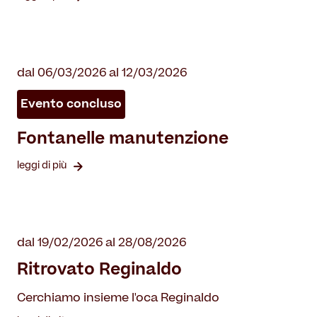
dal 06/03/2026 al 12/03/2026
Evento concluso
Fontanelle manutenzione
leggi di più
dal 19/02/2026 al 28/08/2026
Ritrovato Reginaldo
Cerchiamo insieme l'oca Reginaldo