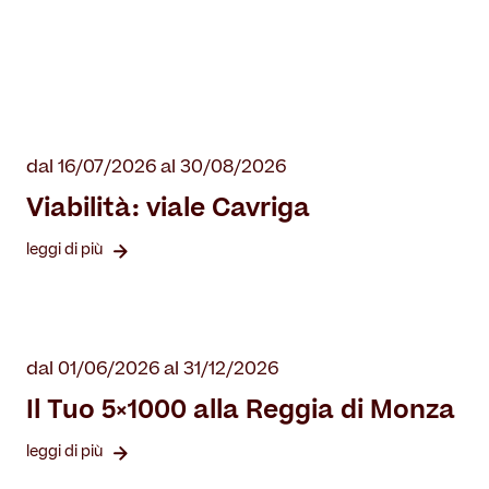
dal 16/07/2026 al 30/08/2026
Viabilità: viale Cavriga
leggi di più
dal 01/06/2026 al 31/12/2026
Il Tuo 5×1000 alla Reggia di Monza
leggi di più