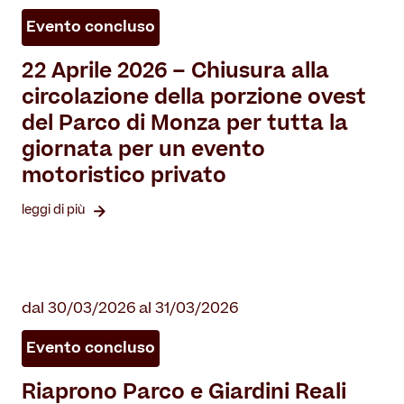
Evento concluso
22 Aprile 2026 – Chiusura alla
circolazione della porzione ovest
del Parco di Monza per tutta la
giornata per un evento
motoristico privato
leggi di più
dal 30/03/2026 al 31/03/2026
Evento concluso
Riaprono Parco e Giardini Reali