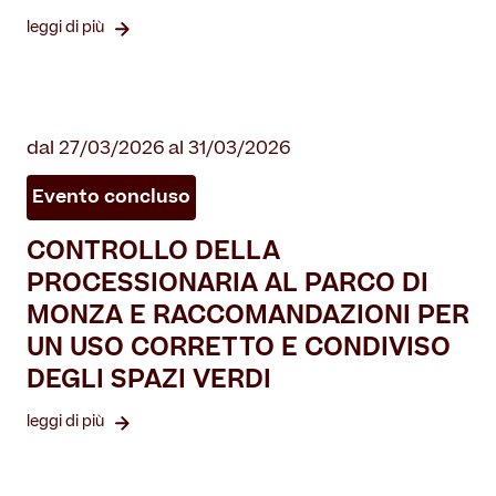
leggi di più
dal 27/03/2026 al 31/03/2026
Evento concluso
CONTROLLO DELLA
PROCESSIONARIA AL PARCO DI
MONZA E RACCOMANDAZIONI PER
UN USO CORRETTO E CONDIVISO
DEGLI SPAZI VERDI
leggi di più