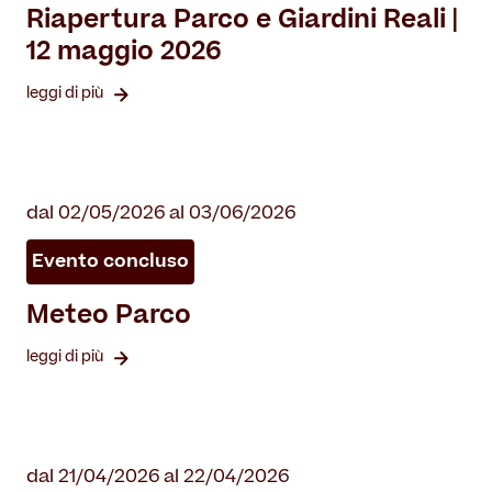
Riapertura Parco e Giardini Reali |
12 maggio 2026
leggi di più
dal 02/05/2026 al 03/06/2026
Evento concluso
Meteo Parco
leggi di più
dal 21/04/2026 al 22/04/2026