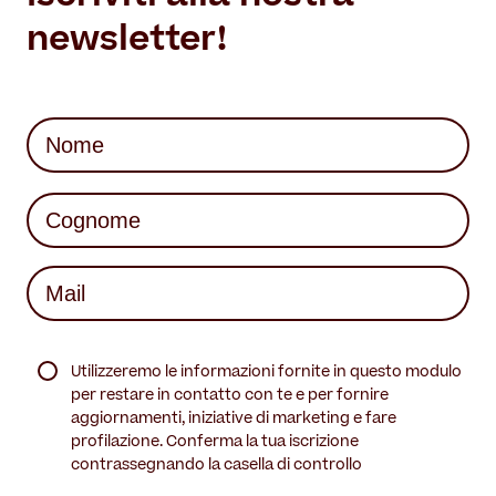
newsletter!
Nome
(Required)
First
Last
Mail
(Required)
(Required)
Utilizzeremo le informazioni fornite in questo modulo
per restare in contatto con te e per fornire
aggiornamenti, iniziative di marketing e fare
profilazione. Conferma la tua iscrizione
contrassegnando la casella di controllo