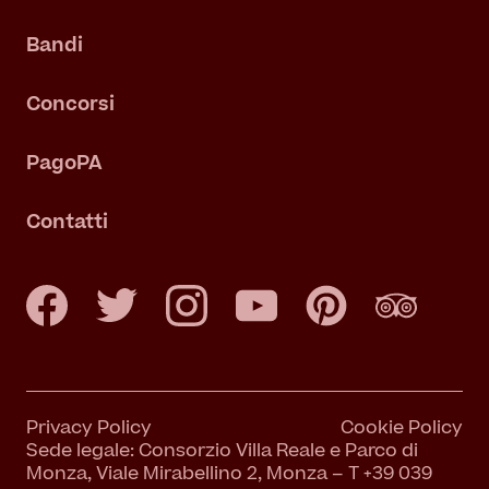
Bandi
Concorsi
PagoPA
Contatti
Privacy Policy
Cookie Policy
Sede legale: Consorzio Villa Reale e Parco di
Monza, Viale Mirabellino 2, Monza – T +39 039