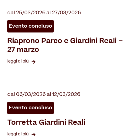
dal 25/03/2026 al 27/03/2026
Evento concluso
Riaprono Parco e Giardini Reali –
27 marzo
leggi di più
dal 06/03/2026 al 12/03/2026
Evento concluso
Torretta Giardini Reali
leggi di più