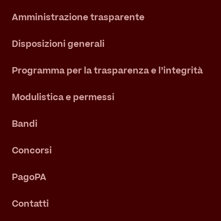
Amministrazione trasparente
Disposizioni generali
Programma per la trasparenza e l’integrità
Modulistica e permessi
Bandi
Concorsi
PagoPA
Contatti