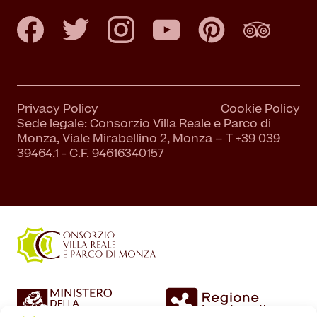
Privacy Policy
Cookie Policy
Sede legale: Consorzio Villa Reale e Parco di
Monza, Viale Mirabellino 2, Monza – T +39 039
39464.1 - C.F. 94616340157